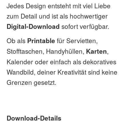
Jedes Design entsteht mit viel Liebe
zum Detail und ist als hochwertiger
sofort verfügbar.
Digital-Download
Ob als
für Servietten,
Printable
Stofftaschen, Handyhüllen,
,
Karten
Kalender oder einfach als dekoratives
Wandbild, deiner Kreativität sind keine
Grenzen gesetzt.
Download-Details