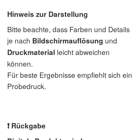
Hinweis zur Darstellung
Bitte beachte, dass Farben und Details
je nach
und
Bildschirmauflösung
leicht abweichen
Druckmaterial
können.
Für beste Ergebnisse empfiehlt sich ein
Probedruck.
❗ Rückgabe