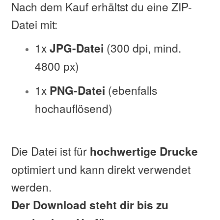
Nach dem Kauf erhältst du eine ZIP-
Datei mit:
1x
(300 dpi, mind.
JPG-Datei
4800 px)
1x
(ebenfalls
PNG-Datei
hochauflösend)
Die Datei ist für
hochwertige Drucke
optimiert und kann direkt verwendet
werden.
Der Download steht dir bis zu