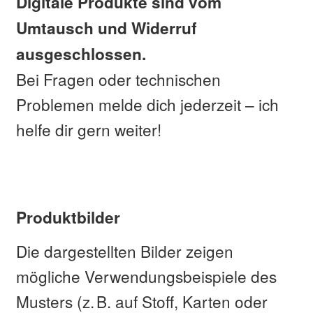
Digitale Produkte sind vom
Umtausch und Widerruf
ausgeschlossen.
Bei Fragen oder technischen
Problemen melde dich jederzeit – ich
helfe dir gern weiter!
Produktbilder
Die dargestellten Bilder zeigen
mögliche Verwendungsbeispiele des
Musters (z. B. auf Stoff, Karten oder