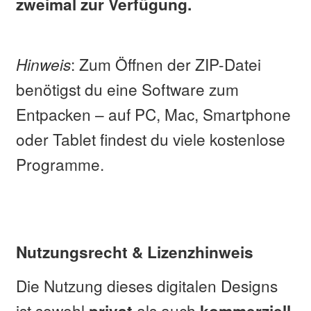
zweimal zur Verfügung.
Hinweis
: Zum Öffnen der ZIP-Datei
benötigst du eine Software zum
Entpacken – auf PC, Mac, Smartphone
oder Tablet findest du viele kostenlose
Programme.
Nutzungsrecht & Lizenzhinweis
Die Nutzung dieses digitalen Designs
ist sowohl
als auch