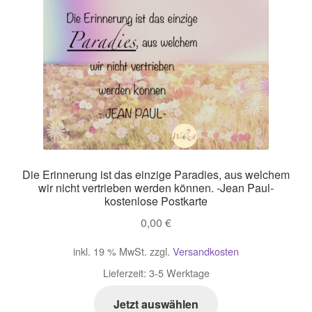
Die Erinnerung ist das einzige Paradies, aus welchem
wir nicht vertrieben werden können. -Jean Paul-
kostenlose Postkarte
0,00
€
inkl. 19 % MwSt.
zzgl.
Versandkosten
Lieferzeit:
3-5 Werktage
Jetzt auswählen