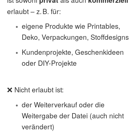
privat
kommerziell
erlaubt – z. B. für:
eigene Produkte wie Printables,
Deko, Verpackungen, Stoffdesigns
Kundenprojekte, Geschenkideen
oder DIY-Projekte
❌ Nicht erlaubt ist:
der Weiterverkauf oder die
Weitergabe der Datei (auch nicht
verändert)