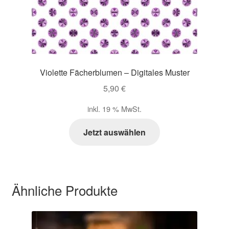
Violette Fächerblumen – Digitales Muster
5,90
€
inkl. 19 % MwSt.
Jetzt auswählen
Ähnliche Produkte