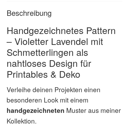
Beschreibung
Handgezeichnetes Pattern
– Violetter Lavendel mit
Schmetterlingen als
nahtloses Design für
Printables & Deko
Verleihe deinen Projekten einen
besonderen Look mit einem
Muster aus meiner
handgezeichneten
Kollektion.