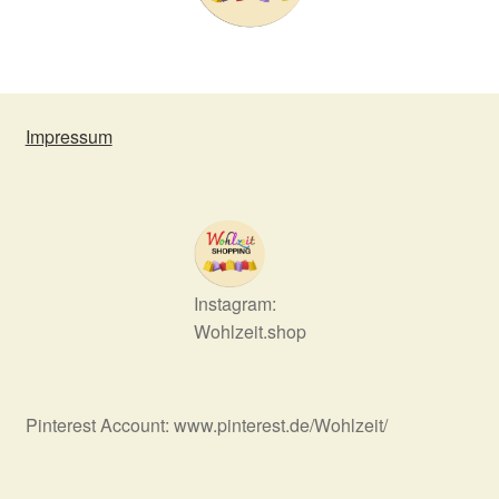
Impressum
Instagram:
Wohlzeit.shop
Pinterest Account: www.pinterest.de/Wohlzeit/