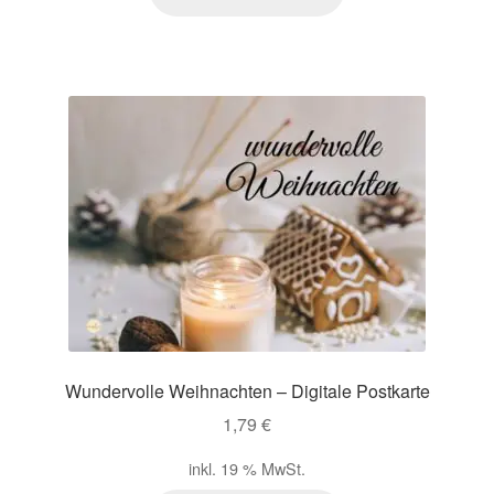
Wundervolle Weihnachten – Digitale Postkarte
1,79
€
inkl. 19 % MwSt.