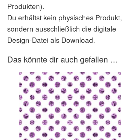
Produkten).
Du erhältst kein physisches Produkt,
sondern ausschließlich die digitale
Design-Datei als Download.
Das könnte dir auch gefallen …