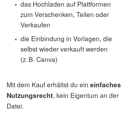
das Hochladen auf Plattformen
zum Verschenken, Teilen oder
Verkaufen
die Einbindung in Vorlagen, die
selbst wieder verkauft werden
(z. B. Canva)
Mit dem Kauf erhältst du ein
einfaches
, kein Eigentum an der
Nutzungsrecht
Datei.