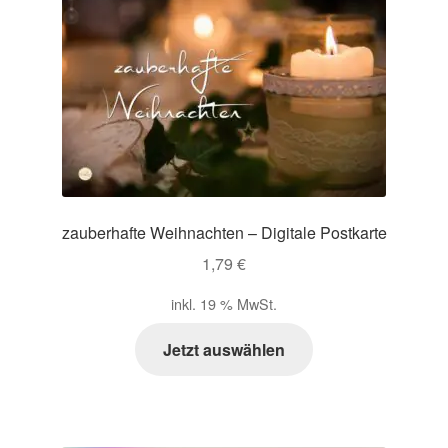
zauberhafte Weihnachten – Digitale Postkarte
1,79
€
inkl. 19 % MwSt.
Jetzt auswählen