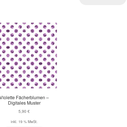
Violette Fächerblumen –
Digitales Muster
5,90
€
inkl. 19 % MwSt.