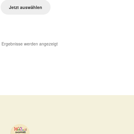
Jetzt auswählen
Nach
5 Ergebnisse werden angezeigt
Aktualität
sortiert