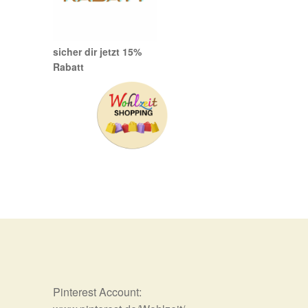
sicher dir jetzt 15%
Rabatt
Pinterest Account: