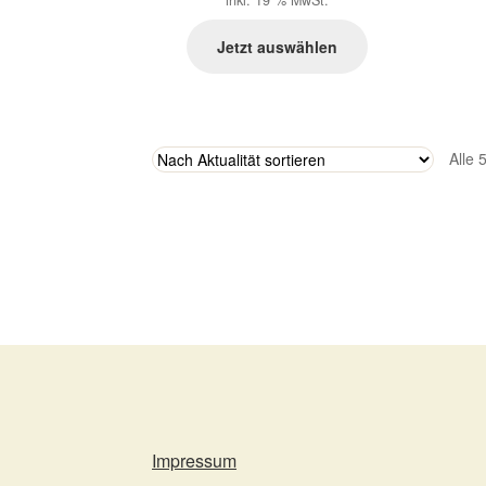
Jetzt auswählen
Alle 
Impressum