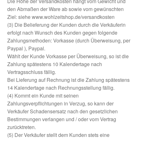
Die Höhe der Versandkosten hängt vom Gewicht und
den Abmaßen der Ware ab sowie vom gewünschten
Ziel: siehe www.wohlzeitshop.de/versandkosten
(3) Die Belieferung der Kunden durch die Verkäuferin
erfolgt nach Wunsch des Kunden gegen folgende
Zahlungsmethoden: Vorkasse (durch Überweisung, per
Paypal ), Paypal.
Wählt der Kunde Vorkasse per Überweisung, so ist die
Zahlung spätestens 10 Kalendertage nach
Vertragsschluss fällig.
Bei Lieferung auf Rechnung ist die Zahlung spätestens
14 Kalendertage nach Rechnungsstellung fällig.
(4) Kommt ein Kunde mit seinen
Zahlungsverpflichtungen in Verzug, so kann der
Verkäufer Schadensersatz nach den gesetzlichen
Bestimmungen verlangen und / oder vom Vertrag
zurücktreten.
(5) Der Verkäufer stellt dem Kunden stets eine