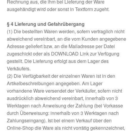
Rechnung aus, die ihm bei Lieferung der Ware
ausgehändigt wird oder sonst in Textform zugeht.
§ 4 Lieferung und Gefahrübergang
(1) Die bestellten Waren werden, sofern vertraglich nicht
abweichend vereinbart, an die vom Kunden angegebene
Adresse geliefert bzw. an die Mailadresse per Datei
zugeschickt oder als DOWNLOAD Link zur Verfügung
gestellt. Die Lieferung erfolgt aus dem Lager des
Verkäufers.
(2) Die Verfügbarkeit der einzelnen Waren ist in den
Artikelbeschreibungen angegeben. Am Lager
vorhandene Ware versendet der Verkäufer, sofern nicht
ausdrücklich abweichend vereinbart, innerhalb von 3
Werktagen nach Anweisung der Zahlung (bei Vorkasse
durch Überweisung: innerhalb von 3 Werktagen nach
Zahlungseingang). Ist bei einem Verkauf über den
Online-Shop die Ware als nicht vorrätig gekennzeichnet,