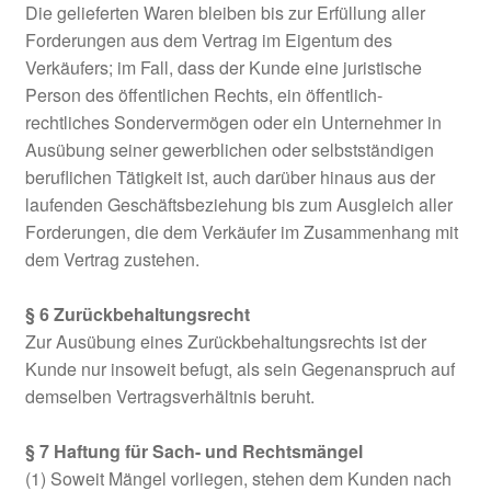
Die gelieferten Waren bleiben bis zur Erfüllung aller
Forderungen aus dem Vertrag im Eigentum des
Verkäufers; im Fall, dass der Kunde eine juristische
Person des öffentlichen Rechts, ein öffentlich-
rechtliches Sondervermögen oder ein Unternehmer in
Ausübung seiner gewerblichen oder selbstständigen
beruflichen Tätigkeit ist, auch darüber hinaus aus der
laufenden Geschäftsbeziehung bis zum Ausgleich aller
Forderungen, die dem Verkäufer im Zusammenhang mit
dem Vertrag zustehen.
§ 6 Zurückbehaltungsrecht
Zur Ausübung eines Zurückbehaltungsrechts ist der
Kunde nur insoweit befugt, als sein Gegenanspruch auf
demselben Vertragsverhältnis beruht.
§ 7 Haftung für Sach- und Rechtsmängel
(1) Soweit Mängel vorliegen, stehen dem Kunden nach