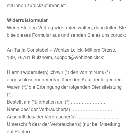
mit ihnen zurückzuführen ist.
Widerrufsformular
Wenn Sie den Vertrag widerrufen wollen, dann füllen Sie
bitte dieses Formular aus und senden Sie es uns zurück:
An Tanja Constabel – Wohlzeit.click, Mittlere Ortsstr.
139, 76761 Rülzheim, support@wohlzeit.click:
Hiermit widerrufe(n) ich/wir (*) den von mir/uns (*)
abgeschlossenen Vertrag über den Kauf der folgenden
Waren (*)/ die Erbringung der folgenden Dienstleistung
(*) ……………………………….
Bestellt am (*)/ erhalten am (*) ………………….
Name des/ der Verbraucher(s) ………………………
Anschrift des/ der Verbraucher(s) ………………………
Unterschrift des/ der Verbraucher(s) (nur bei Mitteilung
auf Papier) ………………………