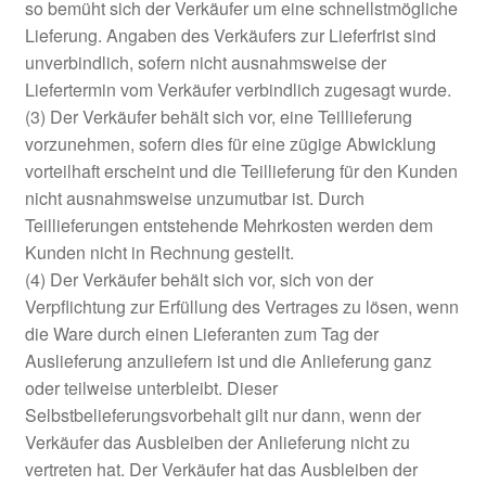
so bemüht sich der Verkäufer um eine schnellstmögliche
Lieferung. Angaben des Verkäufers zur Lieferfrist sind
unverbindlich, sofern nicht ausnahmsweise der
Liefertermin vom Verkäufer verbindlich zugesagt wurde.
(3) Der Verkäufer behält sich vor, eine Teillieferung
vorzunehmen, sofern dies für eine zügige Abwicklung
vorteilhaft erscheint und die Teillieferung für den Kunden
nicht ausnahmsweise unzumutbar ist. Durch
Teillieferungen entstehende Mehrkosten werden dem
Kunden nicht in Rechnung gestellt.
(4) Der Verkäufer behält sich vor, sich von der
Verpflichtung zur Erfüllung des Vertrages zu lösen, wenn
die Ware durch einen Lieferanten zum Tag der
Auslieferung anzuliefern ist und die Anlieferung ganz
oder teilweise unterbleibt. Dieser
Selbstbelieferungsvorbehalt gilt nur dann, wenn der
Verkäufer das Ausbleiben der Anlieferung nicht zu
vertreten hat. Der Verkäufer hat das Ausbleiben der