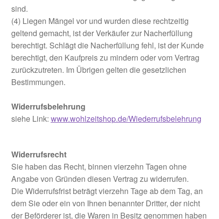
sind.
(4) Liegen Mängel vor und wurden diese rechtzeitig
geltend gemacht, ist der Verkäufer zur Nacherfüllung
berechtigt. Schlägt die Nacherfüllung fehl, ist der Kunde
berechtigt, den Kaufpreis zu mindern oder vom Vertrag
zurückzutreten. Im Übrigen gelten die gesetzlichen
Bestimmungen.
Widerrufsbelehrung
siehe Link:
www.wohlzeitshop.de/Wiederrufsbelehrung
Widerrufsrecht
Sie haben das Recht, binnen vierzehn Tagen ohne
Angabe von Gründen diesen Vertrag zu widerrufen.
Die Widerrufsfrist beträgt vierzehn Tage ab dem Tag, an
dem Sie oder ein von Ihnen benannter Dritter, der nicht
der Beförderer ist, die Waren in Besitz genommen haben