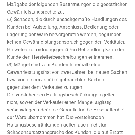
Maßgabe der folgenden Bestimmungen die gesetzlichen
Gewährleistungsrechte zu.
(2) Schäden, die durch unsachgemäße Handlungen des
Kunden bei Aufstellung, Anschluss, Bedienung oder
Lagerung der Ware hervorgerufen werden, begründen
keinen Gewährleistungsanspruch gegen den Verkäufer.
Hinweise zur ordnungsgemäßen Behandlung kann der
Kunde den Herstellerbeschreibungen entnehmen.
(3) Mängel sind vom Kunden innerhalb einer
Gewährleistungsfrist von zwei Jahren bei neuen Sachen
bzw. von einem Jahr bei gebrauchten Sachen
gegenüber dem Verkäufer zu rügen.
Die vorstehenden Haftungsbeschränkungen gelten
nicht, soweit der Verkäufer einen Mangel arglistig
verschwiegen oder eine Garantie für die Beschaffenheit
der Ware übernommen hat. Die vorstehenden
Haftungsbeschränkungen gelten auch nicht für
Schadensersatzansprüche des Kunden, die auf Ersatz