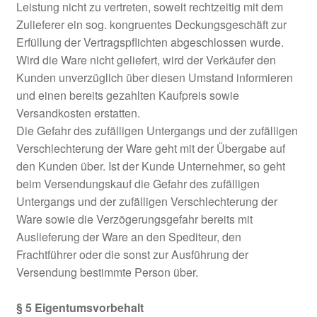
Leistung nicht zu vertreten, soweit rechtzeitig mit dem
Zulieferer ein sog. kongruentes Deckungsgeschäft zur
Erfüllung der Vertragspflichten abgeschlossen wurde.
Wird die Ware nicht geliefert, wird der Verkäufer den
Kunden unverzüglich über diesen Umstand informieren
und einen bereits gezahlten Kaufpreis sowie
Versandkosten erstatten.
Die Gefahr des zufälligen Untergangs und der zufälligen
Verschlechterung der Ware geht mit der Übergabe auf
den Kunden über. Ist der Kunde Unternehmer, so geht
beim Versendungskauf die Gefahr des zufälligen
Untergangs und der zufälligen Verschlechterung der
Ware sowie die Verzögerungsgefahr bereits mit
Auslieferung der Ware an den Spediteur, den
Frachtführer oder die sonst zur Ausführung der
Versendung bestimmte Person über.
§ 5 Eigentumsvorbehalt