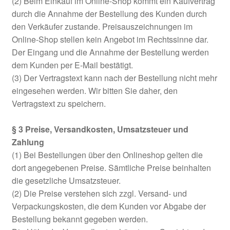
(2) Beim Einkauf im Online-Shop kommt ein Kaufvertrag
durch die Annahme der Bestellung des Kunden durch
den Verkäufer zustande. Preisauszeichnungen im
Online-Shop stellen kein Angebot im Rechtssinne dar.
Der Eingang und die Annahme der Bestellung werden
dem Kunden per E-Mail bestätigt.
(3) Der Vertragstext kann nach der Bestellung nicht mehr
eingesehen werden. Wir bitten Sie daher, den
Vertragstext zu speichern.
§ 3 Preise, Versandkosten, Umsatzsteuer und
Zahlung
(1) Bei Bestellungen über den Onlineshop gelten die
dort angegebenen Preise. Sämtliche Preise beinhalten
die gesetzliche Umsatzsteuer.
(2) Die Preise verstehen sich zzgl. Versand- und
Verpackungskosten, die dem Kunden vor Abgabe der
Bestellung bekannt gegeben werden.