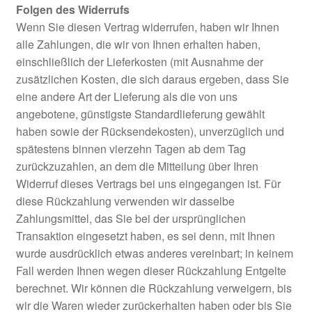
Folgen des Widerrufs
Wenn Sie diesen Vertrag widerrufen, haben wir Ihnen
alle Zahlungen, die wir von Ihnen erhalten haben,
einschließlich der Lieferkosten (mit Ausnahme der
zusätzlichen Kosten, die sich daraus ergeben, dass Sie
eine andere Art der Lieferung als die von uns
angebotene, günstigste Standardlieferung gewählt
haben sowie der Rücksendekosten), unverzüglich und
spätestens binnen vierzehn Tagen ab dem Tag
zurückzuzahlen, an dem die Mitteilung über Ihren
Widerruf dieses Vertrags bei uns eingegangen ist. Für
diese Rückzahlung verwenden wir dasselbe
Zahlungsmittel, das Sie bei der ursprünglichen
Transaktion eingesetzt haben, es sei denn, mit Ihnen
wurde ausdrücklich etwas anderes vereinbart; in keinem
Fall werden Ihnen wegen dieser Rückzahlung Entgelte
berechnet. Wir können die Rückzahlung verweigern, bis
wir die Waren wieder zurückerhalten haben oder bis Sie