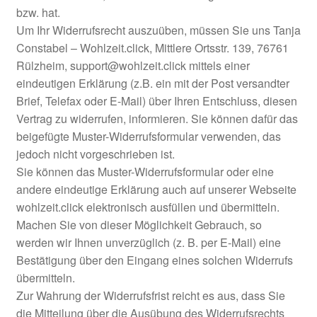
bzw. hat.
Um Ihr Widerrufsrecht auszuüben, müssen Sie uns Tanja
Constabel – Wohlzeit.click, Mittlere Ortsstr. 139, 76761
Rülzheim, support@wohlzeit.click mittels einer
eindeutigen Erklärung (z.B. ein mit der Post versandter
Brief, Telefax oder E-Mail) über Ihren Entschluss, diesen
Vertrag zu widerrufen, informieren. Sie können dafür das
beigefügte Muster-Widerrufsformular verwenden, das
jedoch nicht vorgeschrieben ist.
Sie können das Muster-Widerrufsformular oder eine
andere eindeutige Erklärung auch auf unserer Webseite
wohlzeit.click elektronisch ausfüllen und übermitteln.
Machen Sie von dieser Möglichkeit Gebrauch, so
werden wir Ihnen unverzüglich (z. B. per E-Mail) eine
Bestätigung über den Eingang eines solchen Widerrufs
übermitteln.
Zur Wahrung der Widerrufsfrist reicht es aus, dass Sie
die Mitteilung über die Ausübung des Widerrufsrechts