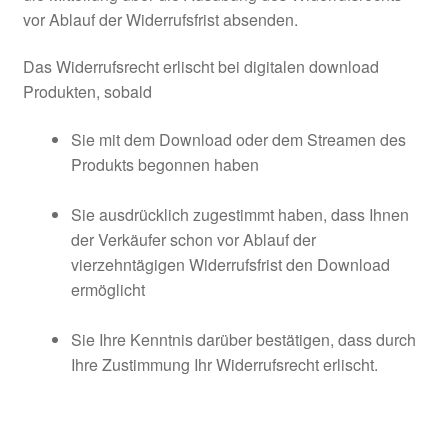
vor Ablauf der Widerrufsfrist absenden.
Das Widerrufsrecht erlischt bei digitalen download
Produkten, sobald
Sie mit dem Download oder dem Streamen des
Produkts begonnen haben
Sie ausdrücklich zugestimmt haben, dass Ihnen
der Verkäufer schon vor Ablauf der
vierzehntägigen Widerrufsfrist den Download
ermöglicht
Sie Ihre Kenntnis darüber bestätigen, dass durch
Ihre Zustimmung Ihr Widerrufsrecht erlischt.