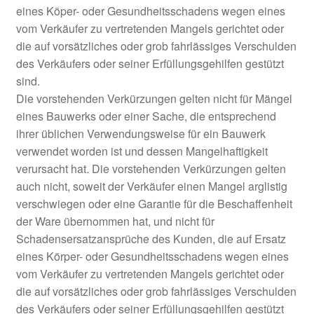
eines Köper- oder Gesundheitsschadens wegen eines
vom Verkäufer zu vertretenden Mangels gerichtet oder
die auf vorsätzliches oder grob fahrlässiges Verschulden
des Verkäufers oder seiner Erfüllungsgehilfen gestützt
sind.
Die vorstehenden Verkürzungen gelten nicht für Mängel
eines Bauwerks oder einer Sache, die entsprechend
ihrer üblichen Verwendungsweise für ein Bauwerk
verwendet worden ist und dessen Mangelhaftigkeit
verursacht hat. Die vorstehenden Verkürzungen gelten
auch nicht, soweit der Verkäufer einen Mangel arglistig
verschwiegen oder eine Garantie für die Beschaffenheit
der Ware übernommen hat, und nicht für
Schadensersatzansprüche des Kunden, die auf Ersatz
eines Körper- oder Gesundheitsschadens wegen eines
vom Verkäufer zu vertretenden Mangels gerichtet oder
die auf vorsätzliches oder grob fahrlässiges Verschulden
des Verkäufers oder seiner Erfüllungsgehilfen gestützt