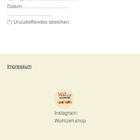
Datum ………………………
………………………
(*) Unzutreffendes streichen.
Impressum
Instagram:
Wohlzeit.shop