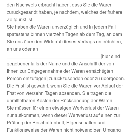
den Nachweis erbracht haben, dass Sie die Waren
zurückgesandt haben, je nachdem, welches der frühere
Zeitpunkt ist.
Sie haben die Waren unverzüglich und in jedem Fall
spätestens binnen vierzehn Tagen ab dem Tag, an dem
Sie uns über den Widerruf dieses Vertrags unterrichten,
an uns oder an
___________________________________ [hier sind
gegebenenfalls der Name und die Anschrift der von
Ihnen zur Entgegennahme der Waren ermächtigten
Person einzufügen] zurückzusenden oder zu übergeben.
Die Frist ist gewahrt, wenn Sie die Waren vor Ablauf der
Frist von vierzehn Tagen absenden. Sie tragen die
unmittelbaren Kosten der Rücksendung der Waren.
Sie müssen für einen etwaigen Wertverlust der Waren
nur aufkommen, wenn dieser Wertverlust auf einen zur
Prüfung der Beschaffenheit, Eigenschaften und
Funktionsweise der Waren nicht notwendigen Umgang