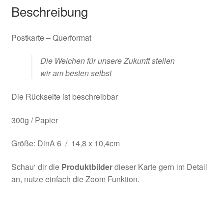
Beschreibung
Postkarte – Querformat
Die Weichen für unsere Zukunft stellen
wir am besten selbst
Die Rückseite ist beschreibbar
300g / Papier
Größe: DinA 6 / 14,8 x 10,4cm
Schau‘ dir die
Produktbilder
dieser Karte gern im Detail
an, nutze einfach die Zoom Funktion.