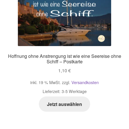
Hoffnung ohne Anstrengung ist wie eine Seereise ohne
Schiff – Postkarte
1,10
€
inkl. 19 % MwSt.
zzgl.
Versandkosten
Lieferzeit:
3-5 Werktage
Jetzt auswählen