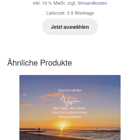
inkl. 19 % MwSt.
zzgl.
Versandkosten
Lieferzeit:
3-5 Werktage
Jetzt auswählen
Ähnliche Produkte