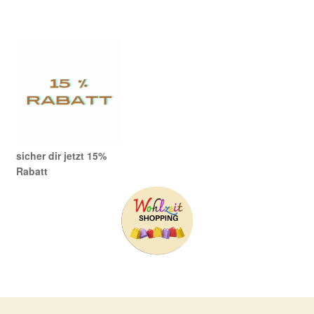
Produkte
sicher dir jetzt 15%
Rabatt