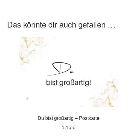
Das könnte dir auch gefallen …
Du bist großartig – Postkarte
1,15
€