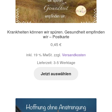
Krankheiten können wir spüren. Gesundheit empfinden
wir – Postkarte
0,45
€
inkl. 19 % MwSt.
zzgl.
Versandkosten
Lieferzeit:
3-5 Werktage
Jetzt auswählen