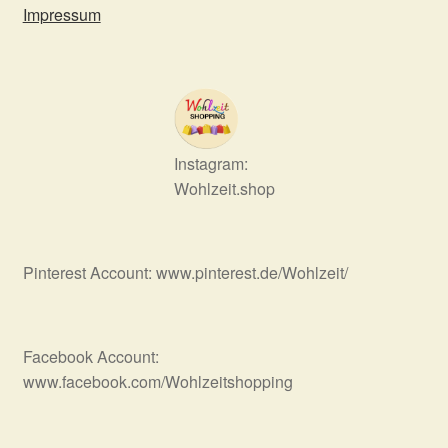
Impressum
Instagram:
Wohlzeit.shop
Pinterest Account: www.pinterest.de/Wohlzeit/
Facebook Account:
www.facebook.com/Wohlzeitshopping