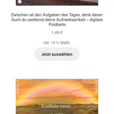
Zwischen all den Aufgaben des Tages, denk daran:
Auch du verdienst deine Aufmerksamkeit – digitale
Postkarte
1,49
€
inkl. 19 % MwSt.
Jetzt auswählen