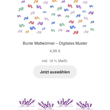
Bunte Wattwürmer – Digitales Muster
4,95
€
inkl. 19 % MwSt.
Jetzt auswählen