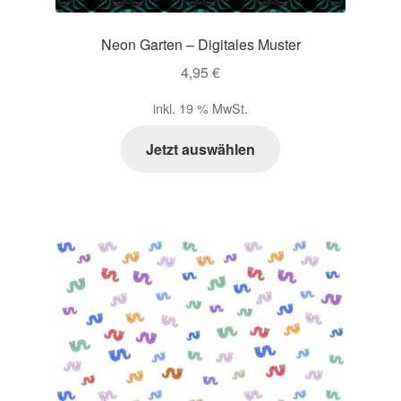
Neon Garten – Digitales Muster
4,95
€
inkl. 19 % MwSt.
Jetzt auswählen