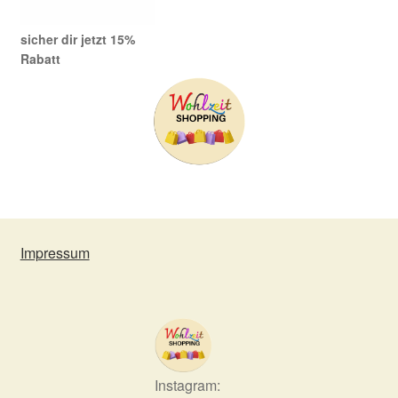
sicher dir jetzt 15%
Rabatt
Impressum
Instagram: