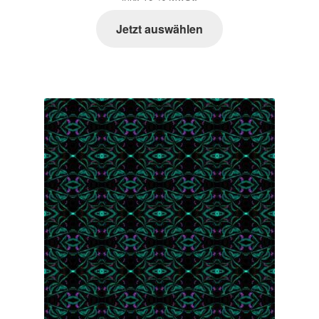
Zahlungsarten im Shop
Jetzt auswählen