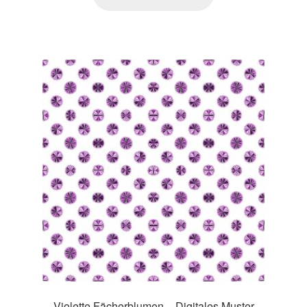
Violette Fächerblumen – Digitales Muster