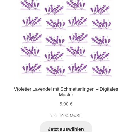
Violetter Lavendel mit Schmetterlingen – Digitales
Muster
5,90
€
inkl. 19 % MwSt.
Jetzt auswählen