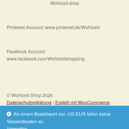
Wohlzeit.shop
Pinterest Account: www.pinterest.de/Wohlzeit/
Facebook Account:
www.facebook.com/Wohlzeitshopping
© Wohlzeit Shop 2026
Datenschutzerklärung
Erstellt mit WooCommerce
.
Ab einem Bestellwert von 100 EUR fallen keine
Versandkosten an
Vertrag widerrufen
Verwerfen