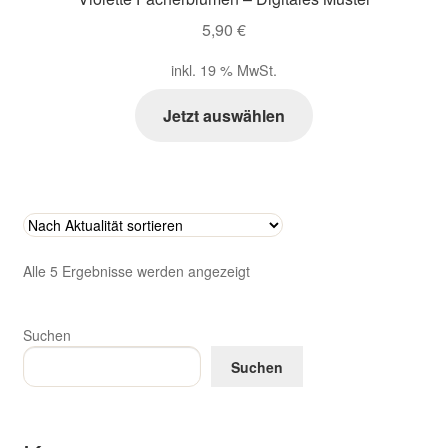
5,90
€
inkl. 19 % MwSt.
Jetzt auswählen
Nach
Alle 5 Ergebnisse werden angezeigt
Aktualität
sortiert
Suchen
Suchen