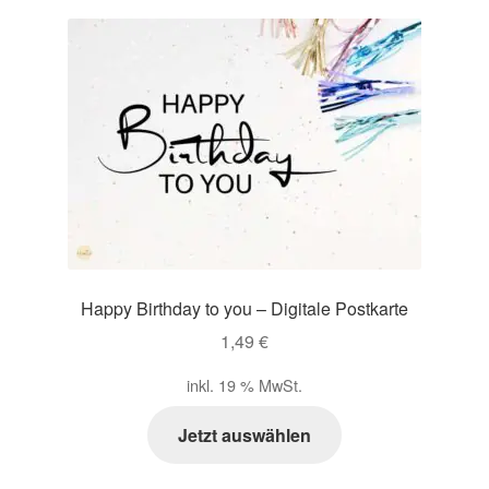
Happy Birthday to you – Digitale Postkarte
1,49
€
inkl. 19 % MwSt.
Jetzt auswählen