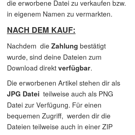
die erworbene Datei zu verkaufen bzw.
in eigenem Namen zu vermarkten.
NACH DEM KAUF:
Nachdem die
bestätigt
Zahlung
wurde, sind deine Dateien zum
Download direkt
.
verfügbar
Die erworbenen Artikel stehen dir als
teilweise auch als PNG
JPG Datei
Datei zur Verfügung. Für einen
bequemen Zugriff, werden dir die
Dateien teilweise auch in einer ZIP