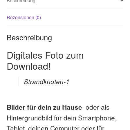
Beschreibung
Rezensionen (0)
Beschreibung
Digitales Foto zum
Download!
Strandknoten-1
oder als
Bilder für dein zu Hause
Hintergrundbild für dein Smartphone,
Tablet, deinen Computer oder für