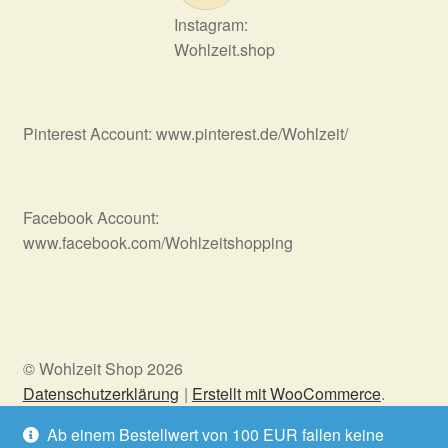
Instagram:
Wohlzeit.shop
Pinterest Account: www.pinterest.de/Wohlzeit/
Facebook Account:
www.facebook.com/Wohlzeitshopping
© Wohlzeit Shop 2026
Datenschutzerklärung
Erstellt mit WooCommerce
.
Ab einem Bestellwert von 100 EUR fallen keine