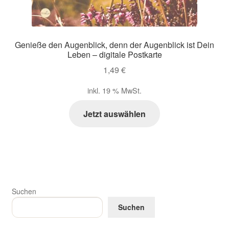
Genieße den Augenblick, denn der Augenblick ist Dein
Leben – digitale Postkarte
1,49
€
inkl. 19 % MwSt.
Jetzt auswählen
Suchen
Suchen