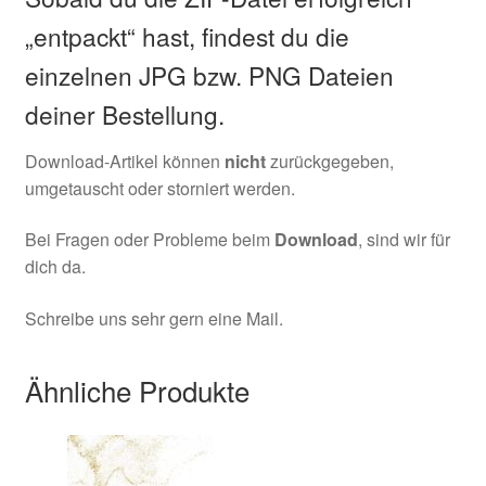
„entpackt“ hast, findest du die
einzelnen JPG bzw. PNG Dateien
deiner Bestellung.
Download-Artikel können
nicht
zurückgegeben,
umgetauscht oder storniert werden.
Bei Fragen oder Probleme beim
Download
, sind wir für
dich da.
Schreibe uns sehr gern eine Mail.
Ähnliche Produkte