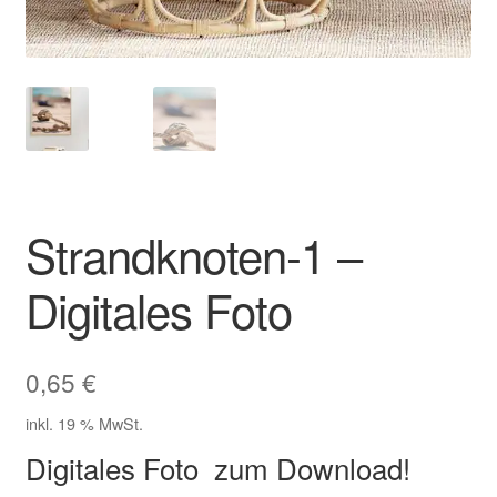
Zahlungsarten im Shop
Strandknoten-1 –
Digitales Foto
0,65
€
inkl. 19 % MwSt.
Digitales Foto zum Download!