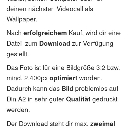
deinen nächsten Videocall als
Wallpaper.
Nach
Kauf, wird dir eine
erfolgreichem
Datei zum
zur Verfügung
Download
gestellt.
Das Foto ist für eine Bildgröße 3:2 bzw.
mind. 2.400px
worden.
optimiert
Dadurch kann das
problemlos auf
Bild
Din A2 in sehr guter
gedruckt
Qualität
werden.
Der Download steht dir max.
zweimal