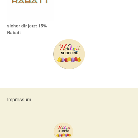
sicher dir jetzt 15%
Rabatt
Impressum