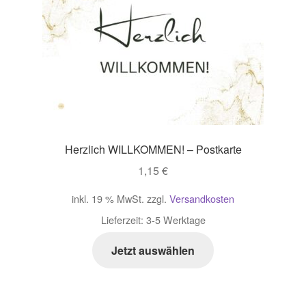
Herzlich WILLKOMMEN! – Postkarte
1,15
€
inkl. 19 % MwSt.
zzgl.
Versandkosten
Lieferzeit:
3-5 Werktage
Jetzt auswählen