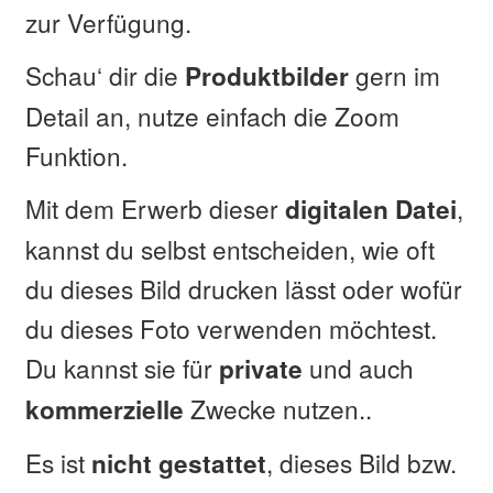
zur Verfügung.
Schau‘ dir die
gern im
Produktbilder
Detail an, nutze einfach die Zoom
Funktion.
Mit dem Erwerb dieser
,
digitalen Datei
kannst du selbst entscheiden, wie oft
du dieses Bild drucken lässt oder wofür
du dieses Foto verwenden möchtest.
Du kannst sie für
und auch
private
Zwecke nutzen..
kommerzielle
Es ist
, dieses Bild bzw.
nicht
gestattet