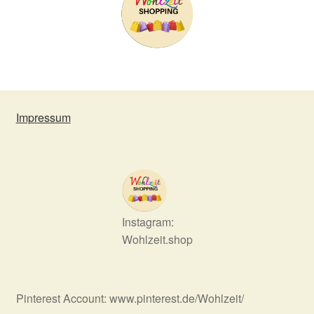
Impressum
Instagram:
Wohlzeit.shop
Pinterest Account: www.pinterest.de/Wohlzeit/