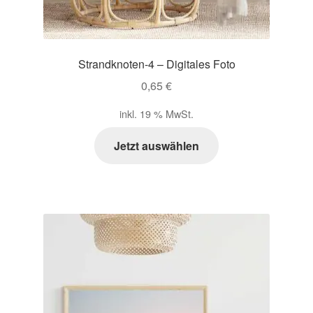
Strandknoten-4 – Digitales Foto
0,65
€
inkl. 19 % MwSt.
Jetzt auswählen