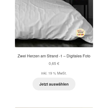
Zwei Herzen am Strand -1 – Digitales Foto
0,65
€
inkl. 19 % MwSt.
Jetzt auswählen