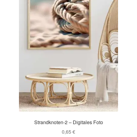
Strandknoten-2 – Digitales Foto
0,65
€