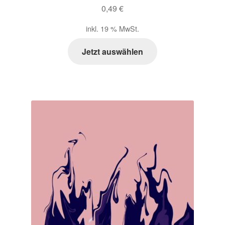
0,49
€
Zahlungsarten im Shop
inkl. 19 % MwSt.
Jetzt auswählen