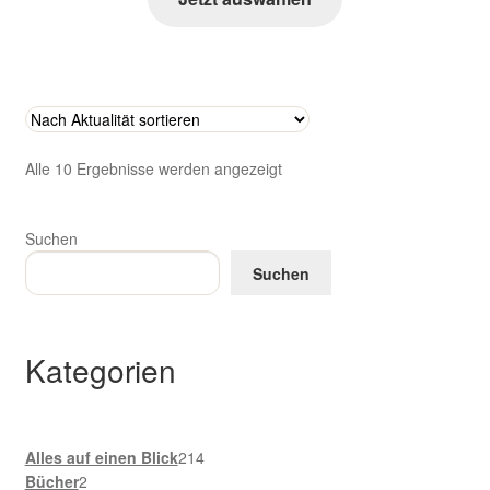
Nach
Alle 10 Ergebnisse werden angezeigt
Aktualität
sortiert
Suchen
Suchen
Kategorien
214
Alles auf einen Blick
214
2
Produkte
Bücher
2