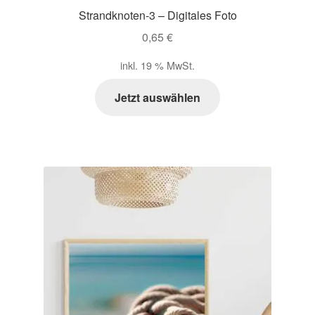
Strandknoten-3 – Digitales Foto
0,65
€
inkl. 19 % MwSt.
Jetzt auswählen