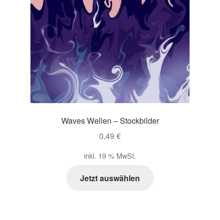
Waves Wellen – Stockbilder
0,49
€
inkl. 19 % MwSt.
Jetzt auswählen