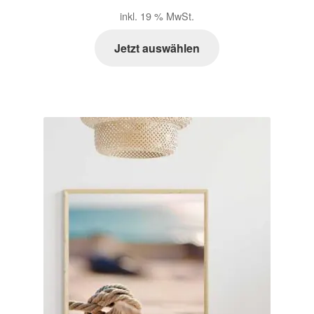
inkl. 19 % MwSt.
Jetzt auswählen