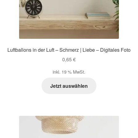
Luftballons in der Luft – Schmerz | Liebe – Digitales Foto
0,65
€
inkl. 19 % MwSt.
Jetzt auswählen