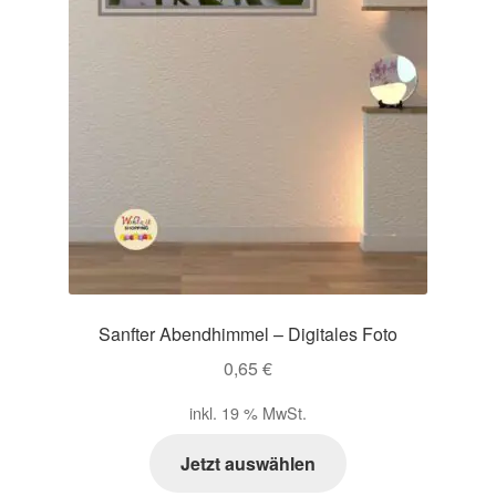
Sanfter Abendhimmel – Digitales Foto
0,65
€
inkl. 19 % MwSt.
Jetzt auswählen