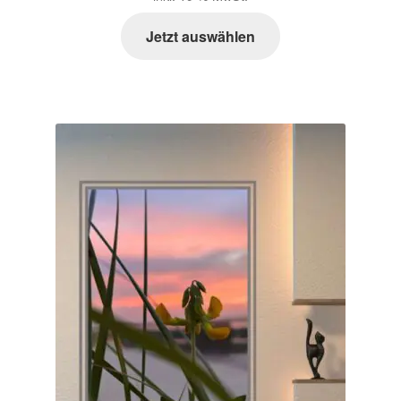
Jetzt auswählen