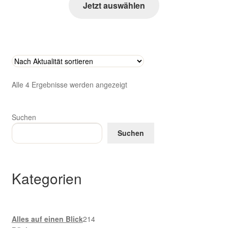
Jetzt auswählen
Nach
Alle 4 Ergebnisse werden angezeigt
Aktualität
sortiert
Suchen
Suchen
Kategorien
214
Alles auf einen Blick
214