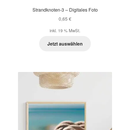
Strandknoten-3 – Digitales Foto
0,65
€
inkl. 19 % MwSt.
Jetzt auswählen