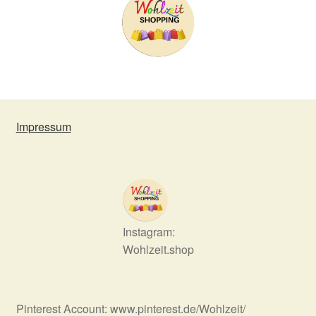
Impressum
Instagram:
Wohlzeit.shop
Pinterest Account: www.pinterest.de/Wohlzeit/