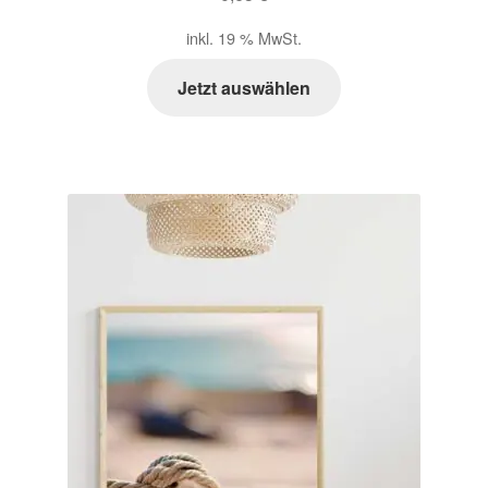
inkl. 19 % MwSt.
Jetzt auswählen