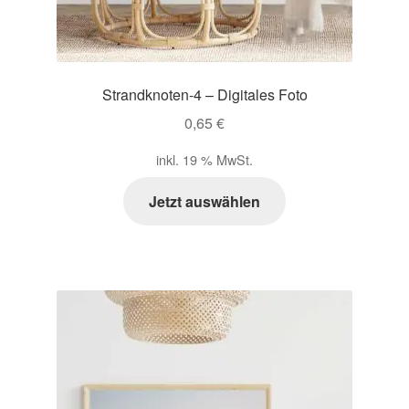
Zahlungsarten im Shop
Strandknoten-4 – Digitales Foto
0,65
€
inkl. 19 % MwSt.
Jetzt auswählen