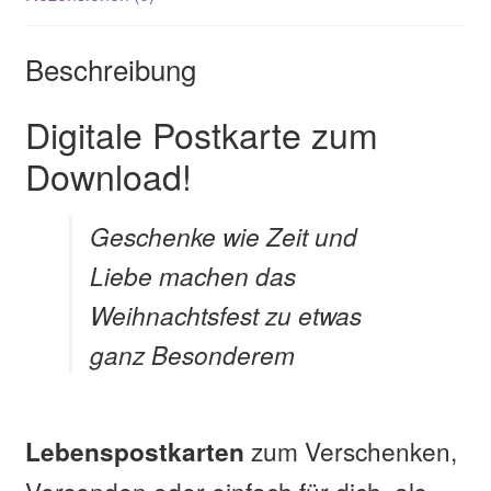
Beschreibung
Digitale Postkarte zum
Download!
Geschenke wie Zeit und
Liebe machen das
Weihnachtsfest zu etwas
ganz Besonderem
zum Verschenken,
Lebenspostkarten
Versenden oder einfach für dich, als