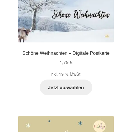
Schöne Weihnachten – Digitale Postkarte
1,79
€
inkl. 19 % MwSt.
Jetzt auswählen