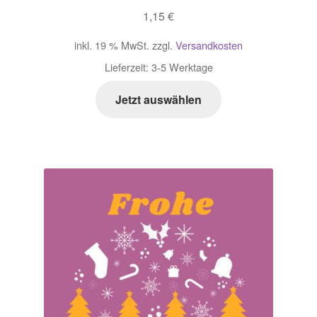
1,15
€
inkl. 19 % MwSt.
zzgl.
Versandkosten
Lieferzeit:
3-5 Werktage
Jetzt auswählen