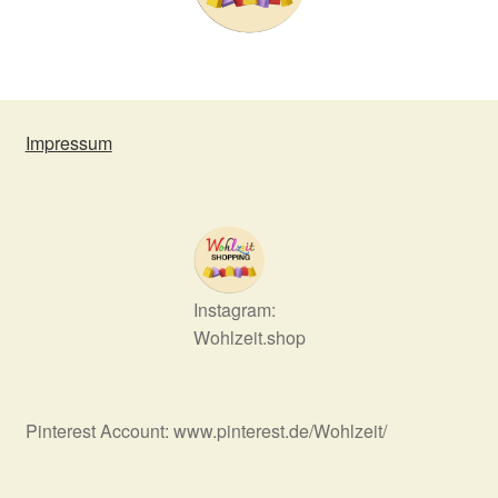
Impressum
Instagram:
Wohlzeit.shop
Pinterest Account: www.pinterest.de/Wohlzeit/