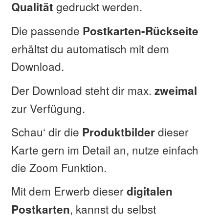
gedruckt werden.
Qualität
Die passende
Postkarten-Rückseite
erhältst du automatisch mit dem
Download.
Der Download steht dir max.
zweimal
zur Verfügung.
Schau‘ dir die
dieser
Produktbilder
Karte gern im Detail an, nutze einfach
die Zoom Funktion.
Mit dem Erwerb dieser
digitalen
, kannst du selbst
Postkarten