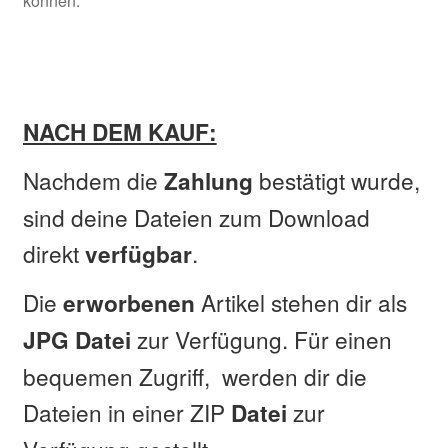
können.
NACH DEM KAUF:
Nachdem die
bestätigt wurde,
Zahlung
sind deine Dateien zum Download
direkt
.
verfügbar
Die
Artikel stehen dir als
erworbenen
zur Verfügung. Für einen
JPG Datei
bequemen Zugriff, werden dir die
Dateien in einer ZIP
zur
Datei