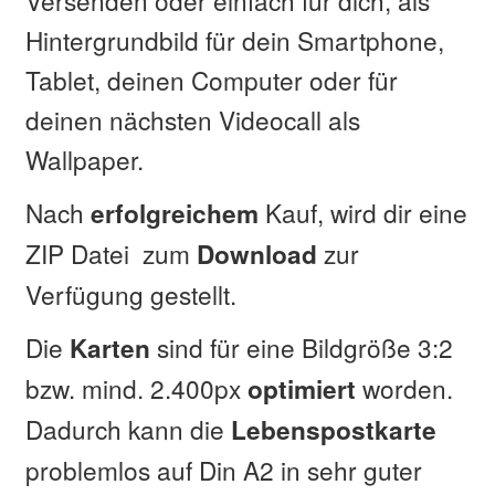
Hintergrundbild für dein Smartphone,
Tablet, deinen Computer oder für
deinen nächsten Videocall als
Wallpaper.
Nach
Kauf, wird dir eine
erfolgreichem
ZIP Datei zum
zur
Download
Verfügung gestellt.
Die
sind für eine Bildgröße 3:2
Karten
bzw. mind. 2.400px
worden.
optimiert
Dadurch kann die
Lebenspostkarte
problemlos auf Din A2 in sehr guter