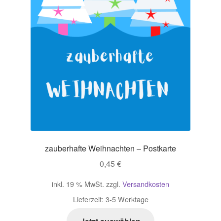
zauberhafte Weihnachten – Postkarte
0,45
€
inkl. 19 % MwSt.
zzgl.
Versandkosten
Lieferzeit:
3-5 Werktage