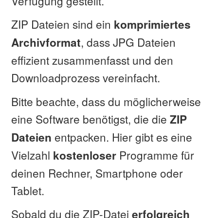
Verfügung gestellt.
ZIP Dateien sind ein
komprimiertes
, dass JPG Dateien
Archivformat
effizient zusammenfasst und den
Downloadprozess vereinfacht.
Bitte beachte, dass du möglicherweise
eine Software benötigst, die die
ZIP
entpacken. Hier gibt es eine
Dateien
Vielzahl
Programme für
kostenloser
deinen Rechner, Smartphone oder
Tablet.
Sobald du die ZIP-Datei
erfolgreich