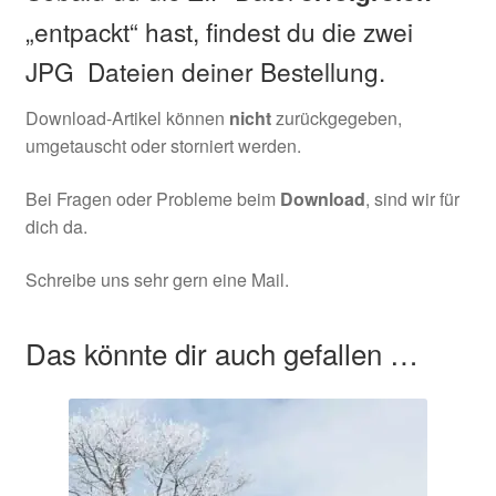
„entpackt“ hast, findest du die zwei
JPG Dateien deiner Bestellung.
Download-Artikel können
nicht
zurückgegeben,
umgetauscht oder storniert werden.
Bei Fragen oder Probleme beim
Download
, sind wir für
dich da.
Schreibe uns sehr gern eine Mail.
Das könnte dir auch gefallen …