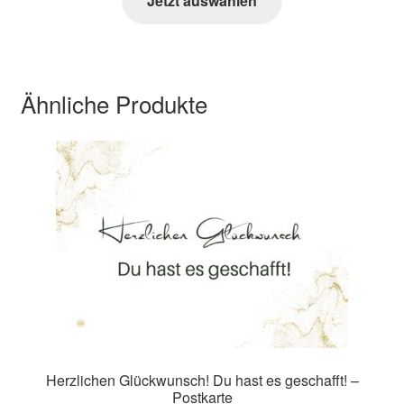
Jetzt auswählen
Ähnliche Produkte
Herzlichen Glückwunsch! Du hast es geschafft! –
Postkarte