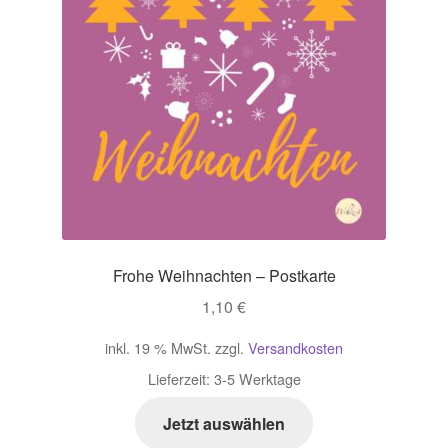
Frohe Weihnachten – Postkarte
1,10
€
inkl. 19 % MwSt.
zzgl.
Versandkosten
Lieferzeit:
3-5 Werktage
Jetzt auswählen