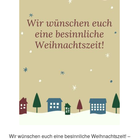
Wir wünschen euch eine besinnliche Weihnachtszeit! –