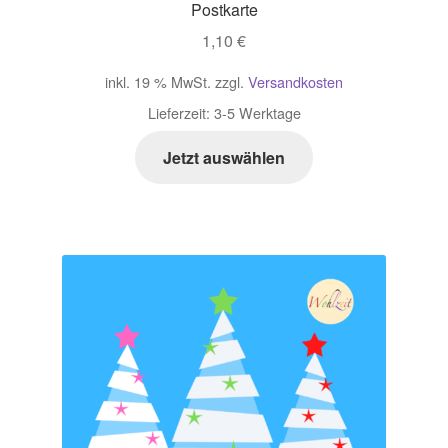
Postkarte
1,10
€
inkl. 19 % MwSt.
zzgl.
Versandkosten
Lieferzeit:
3-5 Werktage
Jetzt auswählen