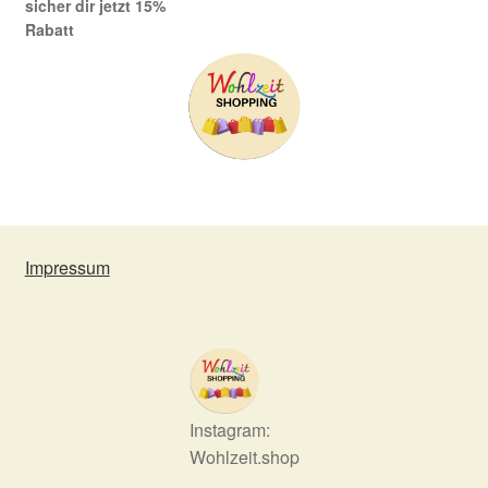
sicher dir jetzt 15%
Rabatt
Impressum
Instagram:
Wohlzeit.shop