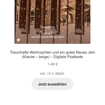
Traumhafte Weihnachten und ein gutes Neues Jahr
(Klavier – beige) – Digitale Postkarte
1,49
€
inkl. 19 % MwSt.
Jetzt auswählen