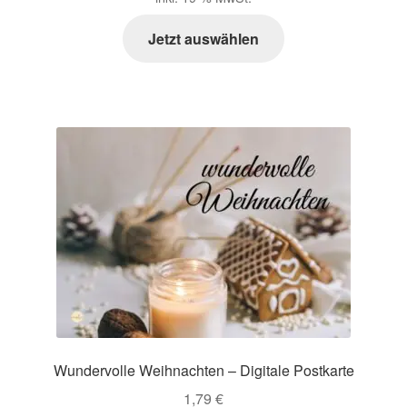
Jetzt auswählen
Wundervolle Weihnachten – Digitale Postkarte
1,79
€