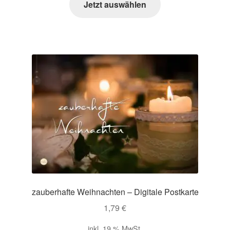
Jetzt auswählen
zauberhafte Weihnachten – Digitale Postkarte
1,79
€
inkl. 19 % MwSt.