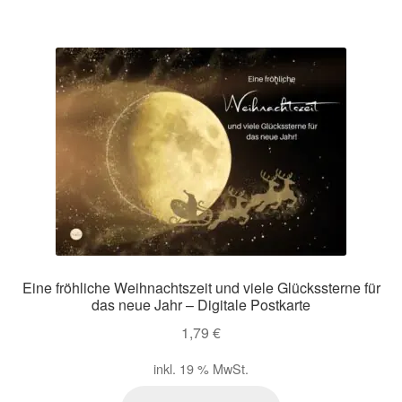
Eine fröhliche Weihnachtszeit und viele Glückssterne für
das neue Jahr – Digitale Postkarte
1,79
€
inkl. 19 % MwSt.