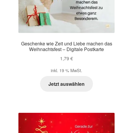
Geschenke wie Zeit und Liebe machen das
Weihnachtsfest – Digitale Postkarte
1,79
€
inkl. 19 % MwSt.
Jetzt auswählen