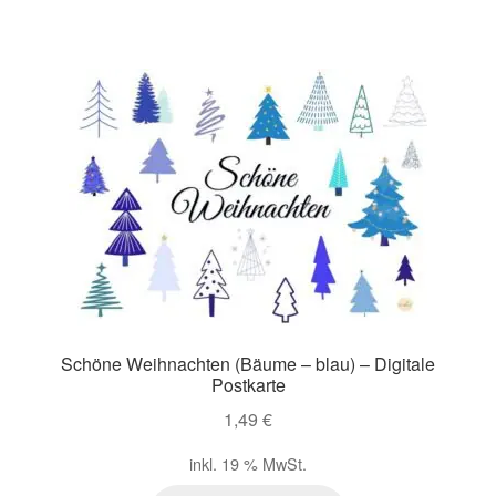
Schöne Weihnachten (Bäume – blau) – Digitale
Postkarte
1,49
€
inkl. 19 % MwSt.