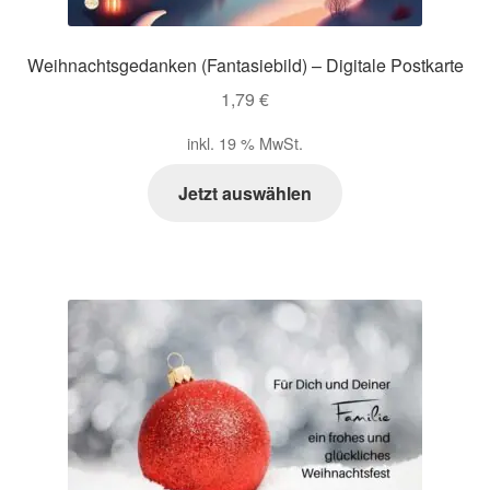
Weihnachtsgedanken (Fantasiebild) – Digitale Postkarte
1,79
€
inkl. 19 % MwSt.
Jetzt auswählen