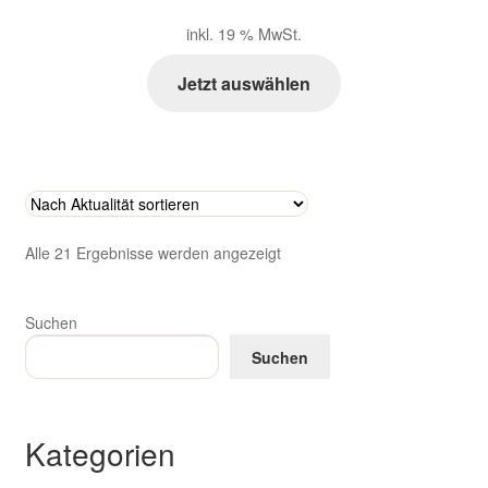
inkl. 19 % MwSt.
Jetzt auswählen
Nach
Alle 21 Ergebnisse werden angezeigt
Aktualität
sortiert
Suchen
Suchen
Kategorien