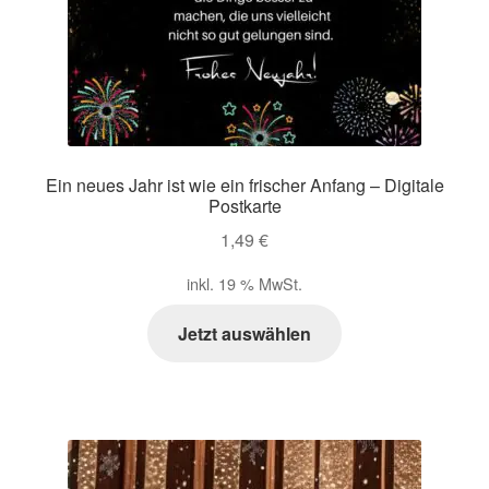
Ein neues Jahr ist wie ein frischer Anfang – Digitale
Postkarte
1,49
€
inkl. 19 % MwSt.
Jetzt auswählen