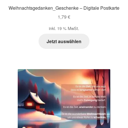
Weihnachtsgedanken_Geschenke – Digitale Postkarte
1,79
€
inkl. 19 % MwSt.
Jetzt auswählen