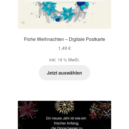
Frohe Weihnachten – Digitale Postkarte
1,49
€
inkl. 19 % MwSt.
Jetzt auswählen