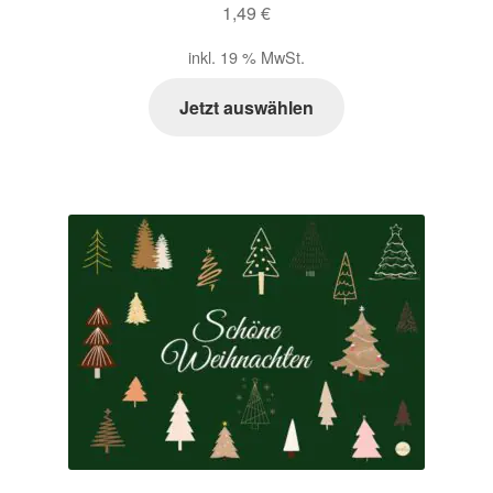
1,49
€
Zahlungsarten im Shop
inkl. 19 % MwSt.
Jetzt auswählen