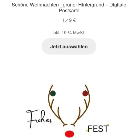
Schöne Weihnachten _grüner Hintergrund – Digitale
Postkarte
1,49
€
inkl. 19 % MwSt.
Jetzt auswählen