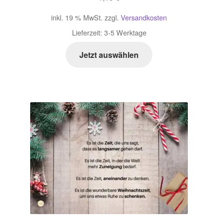
inkl. 19 % MwSt.
zzgl.
Versandkosten
Lieferzeit:
3-5 Werktage
Jetzt auswählen