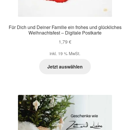
Für Dich und Deiner Familie ein frohes und glückliches
Weihnachtsfest – Digitale Postkarte
1,79
€
inkl. 19 % MwSt.
Jetzt auswählen