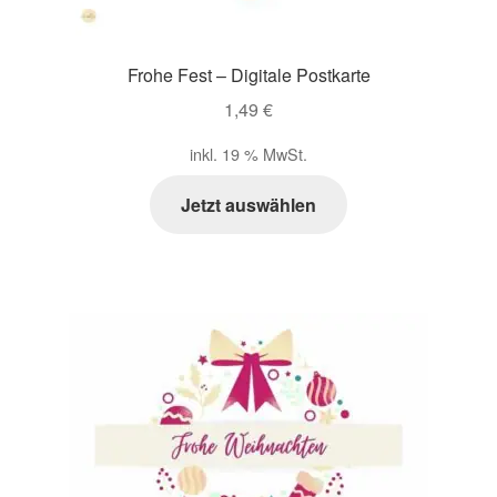
Frohe Fest – Digitale Postkarte
1,49
€
inkl. 19 % MwSt.
Jetzt auswählen