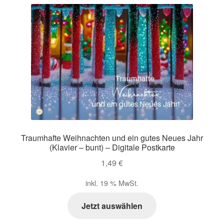
Traumhafte Weihnachten und ein gutes Neues Jahr
(Klavier – bunt) – Digitale Postkarte
1,49
€
inkl. 19 % MwSt.
Jetzt auswählen