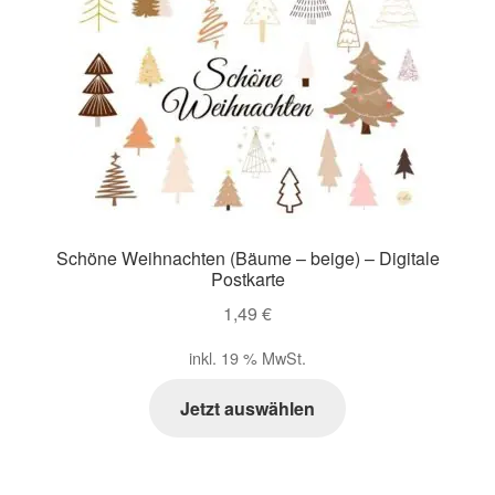
Schöne Weihnachten (Bäume – beige) – Digitale
Postkarte
1,49
€
inkl. 19 % MwSt.
Jetzt auswählen