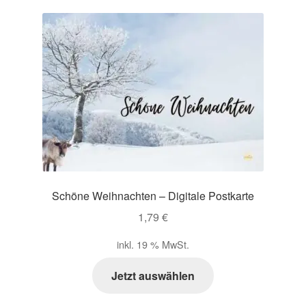
Schöne Weihnachten – Digitale Postkarte
1,79
€
inkl. 19 % MwSt.
Jetzt auswählen