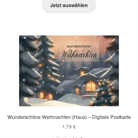
Jetzt auswählen
Wunderschöne Weihnachten (Haus) – Digitale Postkarte
1,79
€