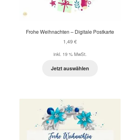
Frohe Weihnachten – Digitale Postkarte
1,49
€
inkl. 19 % MwSt.
Jetzt auswählen