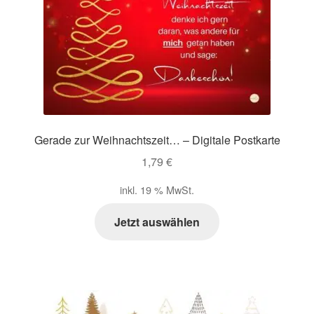
Gerade zur Weihnachtszeit… – Digitale Postkarte
1,79
€
inkl. 19 % MwSt.
Jetzt auswählen