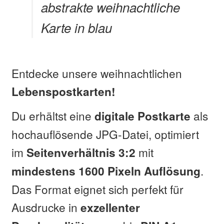
abstrakte weihnachtliche
Karte in blau
Entdecke unsere weihnachtlichen
Lebenspostkarten!
Du erhältst eine
als
digitale Postkarte
hochauflösende JPG-Datei, optimiert
im
mit
Seitenverhältnis 3:2
.
mindestens 1600 Pixeln Auflösung
Das Format eignet sich perfekt für
Ausdrucke in
exzellenter