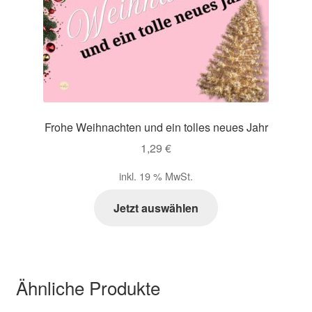
Frohe Weihnachten und ein tolles neues Jahr
1,29
€
inkl. 19 % MwSt.
Jetzt auswählen
Ähnliche Produkte