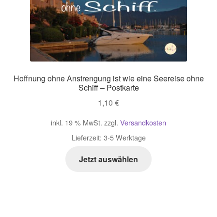
Hoffnung ohne Anstrengung ist wie eine Seereise ohne
Schiff – Postkarte
1,10
€
inkl. 19 % MwSt.
zzgl.
Versandkosten
Lieferzeit:
3-5 Werktage
Jetzt auswählen