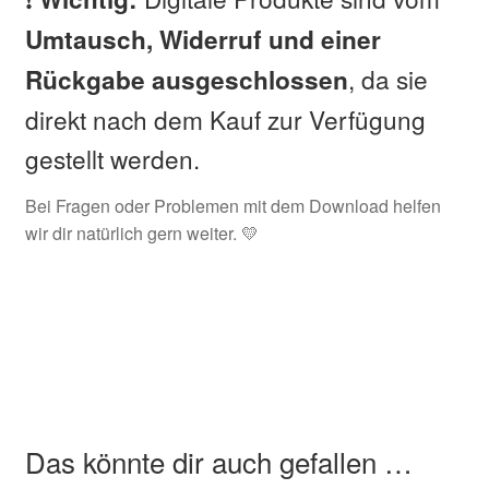
Umtausch, Widerruf und einer
, da sie
Rückgabe ausgeschlossen
direkt nach dem Kauf zur Verfügung
gestellt werden.
Bei Fragen oder Problemen mit dem Download helfen
wir dir natürlich gern weiter. 💛
Das könnte dir auch gefallen …