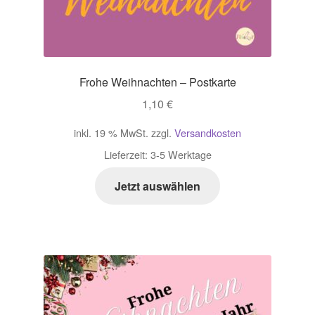
Frohe Weihnachten – Postkarte
1,10
€
inkl. 19 % MwSt.
zzgl.
Versandkosten
Lieferzeit:
3-5 Werktage
Jetzt auswählen