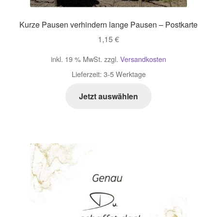
Kurze Pausen verhindern lange Pausen – Postkarte
1,15
€
inkl. 19 % MwSt.
zzgl.
Versandkosten
Lieferzeit:
3-5 Werktage
Jetzt auswählen