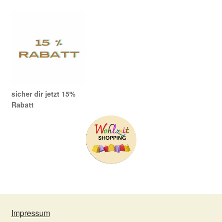
sicher dir jetzt 15%
Rabatt
Impressum