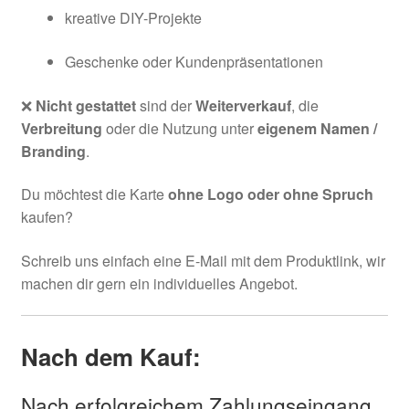
kreative DIY-Projekte
Geschenke oder Kundenpräsentationen
❌
Nicht gestattet
sind der
Weiterverkauf
, die
Verbreitung
oder die Nutzung unter
eigenem Namen /
Branding
.
Du möchtest die Karte
ohne Logo oder ohne Spruch
kaufen?
Schreib uns einfach eine E-Mail mit dem Produktlink, wir
machen dir gern ein individuelles Angebot.
Nach dem Kauf:
Nach erfolgreichem Zahlungseingang