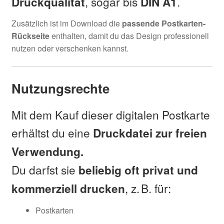
, sogar bis
.
Druckqualität
DIN A1
Zusätzlich ist im Download die
passende Postkarten-
Rückseite
enthalten, damit du das Design professionell
nutzen oder verschenken kannst.
Nutzungsrechte
Mit dem Kauf dieser digitalen Postkarte
erhältst du eine
Druckdatei zur freien
Verwendung.
Du darfst sie
beliebig oft privat und
, z. B. für:
kommerziell drucken
Postkarten