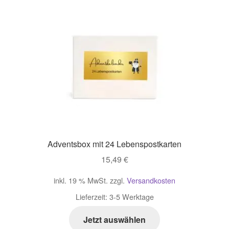
Adventsbox mit 24 Lebenspostkarten
15,49
€
inkl. 19 % MwSt.
zzgl.
Versandkosten
Lieferzeit:
3-5 Werktage
Jetzt auswählen