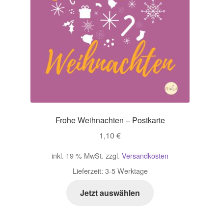
Frohe Weihnachten – Postkarte
1,10
€
inkl. 19 % MwSt.
zzgl.
Versandkosten
Lieferzeit:
3-5 Werktage
Jetzt auswählen