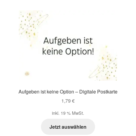
Aufgeben ist keine Option – Digitale Postkarte
1,79
€
inkl. 19 % MwSt.
Jetzt auswählen