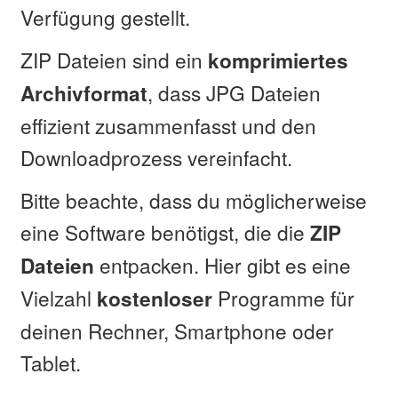
Verfügung gestellt.
ZIP Dateien sind ein
komprimiertes
, dass JPG Dateien
Archivformat
effizient zusammenfasst und den
Downloadprozess vereinfacht.
Bitte beachte, dass du möglicherweise
eine Software benötigst, die die
ZIP
entpacken. Hier gibt es eine
Dateien
Vielzahl
Programme für
kostenloser
deinen Rechner, Smartphone oder
Tablet.