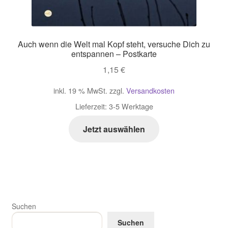
Auch wenn die Welt mal Kopf steht, versuche Dich zu
entspannen – Postkarte
1,15
€
inkl. 19 % MwSt.
zzgl.
Versandkosten
Lieferzeit:
3-5 Werktage
Jetzt auswählen
Suchen
Suchen