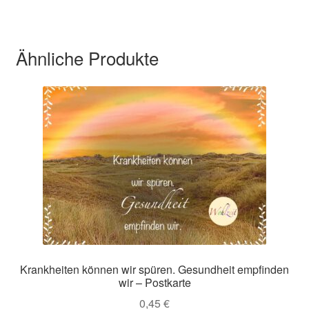
Ähnliche Produkte
Krankheiten können wir spüren. Gesundheit empfinden
wir – Postkarte
0,45
€