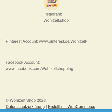
Instagram:
Wohlzeit.shop
Pinterest Account: www.pinterest.de/Wohlzeit/
Facebook Account:
www.facebook.com/Wohlzeitshopping
© Wohlzeit Shop 2026
Datenschutzerklärung
Erstellt mit WooCommerce
.