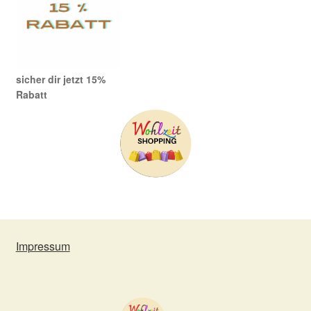
sicher dir jetzt 15%
Rabatt
Impressum