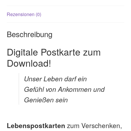
Rezensionen (0)
Beschreibung
Digitale Postkarte zum
Download!
Unser Leben darf ein
Gefühl von Ankommen und
Genießen sein
zum Verschenken,
Lebenspostkarten