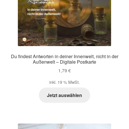
Du findest Antworten in deiner Innenwelt, nicht in der
Außenwelt – Digitale Postkarte
1,79
€
inkl. 19 % MwSt.
Jetzt auswählen