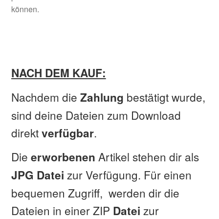
können.
NACH DEM KAUF:
Nachdem die
bestätigt wurde,
Zahlung
sind deine Dateien zum Download
direkt
.
verfügbar
Die
Artikel stehen dir als
erworbenen
zur Verfügung. Für einen
JPG Datei
bequemen Zugriff, werden dir die
Dateien in einer ZIP
zur
Datei