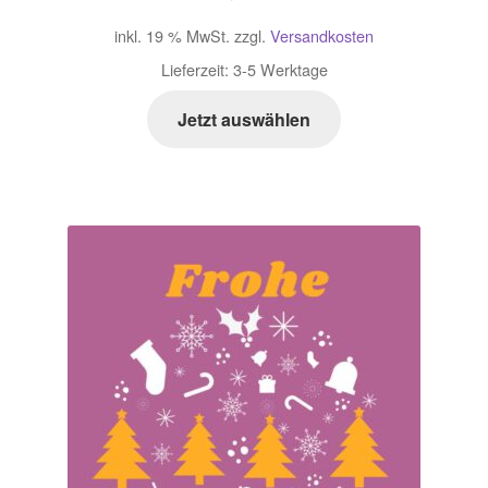
inkl. 19 % MwSt.
zzgl.
Versandkosten
Lieferzeit:
3-5 Werktage
Jetzt auswählen