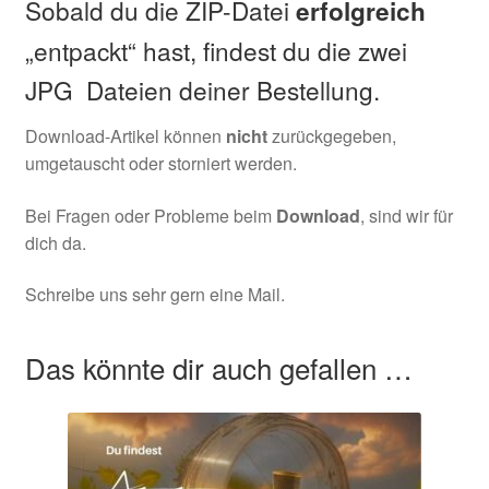
Sobald du die ZIP-Datei
erfolgreich
„entpackt“ hast, findest du die zwei
JPG Dateien deiner Bestellung.
Download-Artikel können
nicht
zurückgegeben,
umgetauscht oder storniert werden.
Bei Fragen oder Probleme beim
Download
, sind wir für
dich da.
Schreibe uns sehr gern eine Mail.
Das könnte dir auch gefallen …