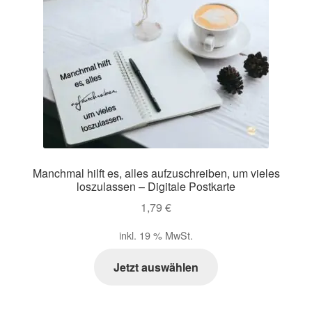
Manchmal hilft es, alles aufzuschreiben, um vieles
loszulassen – Digitale Postkarte
1,79
€
inkl. 19 % MwSt.
Jetzt auswählen