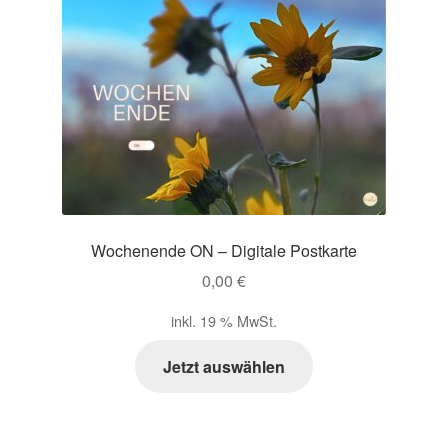
Wochenende ON – Digitale Postkarte
0,00
€
inkl. 19 % MwSt.
Jetzt auswählen