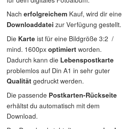
Nach
Kauf, wird dir eine
erfolgreichem
zur Verfügung gestellt.
Downloaddatei
Die
ist für eine Bildgröße 3:2 /
Karte
mind. 1600px
worden.
optimiert
Dadurch kann die
Lebenspostkarte
problemlos auf Din A1 in sehr guter
gedruckt werden.
Qualität
Die passende
Postkarten-Rückseite
erhältst du automatisch mit dem
Download.