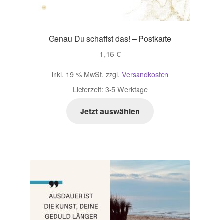
Genau Du schaffst das! – Postkarte
1,15
€
inkl. 19 % MwSt.
zzgl.
Versandkosten
Lieferzeit:
3-5 Werktage
Jetzt auswählen