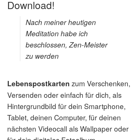
Download!
Nach meiner heutigen
Meditation habe ich
beschlossen, Zen-Meister
zu werden
zum Verschenken,
Lebenspostkarten
Versenden oder einfach für dich, als
Hintergrundbild für dein Smartphone,
Tablet, deinen Computer, für deinen
nächsten Videocall als Wallpaper oder
für dein digitales Fotoalbum.