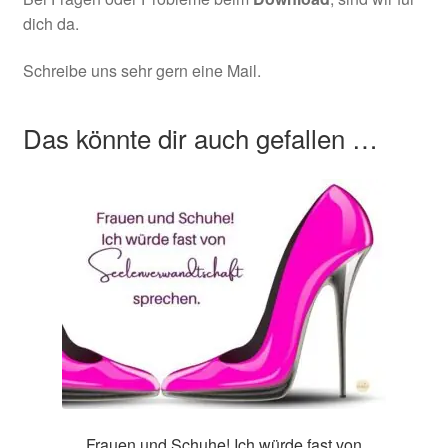
dich da.
Schreibe uns sehr gern eine Mail.
Das könnte dir auch gefallen …
Frauen und Schuhe! Ich würde fast von