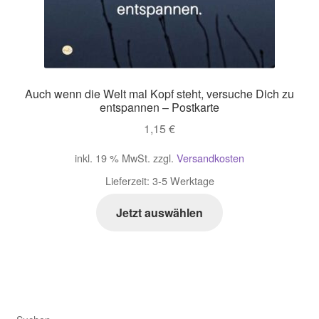
Auch wenn die Welt mal Kopf steht, versuche Dich zu
entspannen – Postkarte
1,15
€
inkl. 19 % MwSt.
zzgl.
Versandkosten
Lieferzeit:
3-5 Werktage
Jetzt auswählen