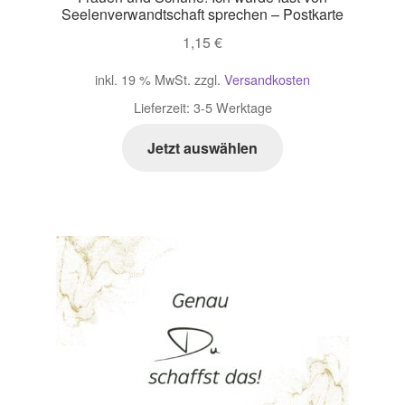
Seelenverwandtschaft sprechen – Postkarte
1,15
€
inkl. 19 % MwSt.
zzgl.
Versandkosten
Lieferzeit:
3-5 Werktage
Jetzt auswählen