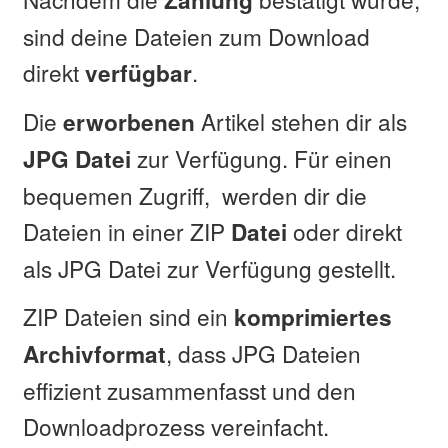
sind deine Dateien zum Download
direkt
.
verfügbar
Die
Artikel stehen dir als
erworbenen
zur Verfügung. Für einen
JPG Datei
bequemen Zugriff, werden dir die
Dateien in einer ZIP
oder direkt
Datei
als JPG Datei zur Verfügung gestellt.
ZIP Dateien sind ein
komprimiertes
, dass JPG Dateien
Archivformat
effizient zusammenfasst und den
Downloadprozess vereinfacht.