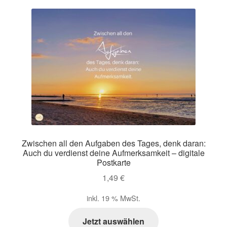
Zwischen all den Aufgaben des Tages, denk daran:
Auch du verdienst deine Aufmerksamkeit – digitale
Postkarte
1,49
€
inkl. 19 % MwSt.
Jetzt auswählen