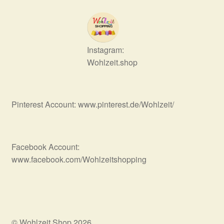
Instagram:
Wohlzeit.shop
Pinterest Account: www.pinterest.de/Wohlzeit/
Facebook Account:
www.facebook.com/Wohlzeitshopping
© Wohlzeit Shop 2026