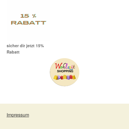
sicher dir jetzt 15%
Rabatt
Impressum