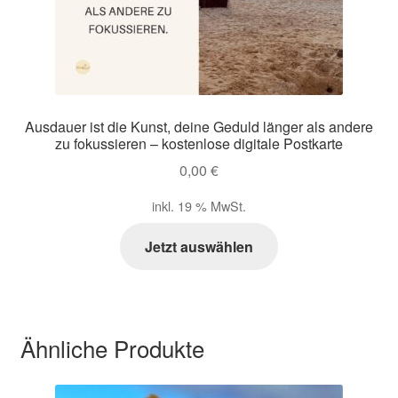
Ausdauer ist die Kunst, deine Geduld länger als andere
zu fokussieren – kostenlose digitale Postkarte
0,00
€
inkl. 19 % MwSt.
Jetzt auswählen
Ähnliche Produkte