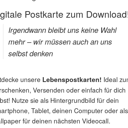
gitale Postkarte zum Download
Irgendwann bleibt uns keine Wahl
mehr – wir müssen auch an uns
selbst denken
tdecke unsere
Ideal z
Lebenspostkarten!
rschenken, Versenden oder einfach für dich
bst! Nutze sie als Hintergrundbild für dein
artphone, Tablet, deinen Computer oder als
llpaper für deinen nächsten Videocall.