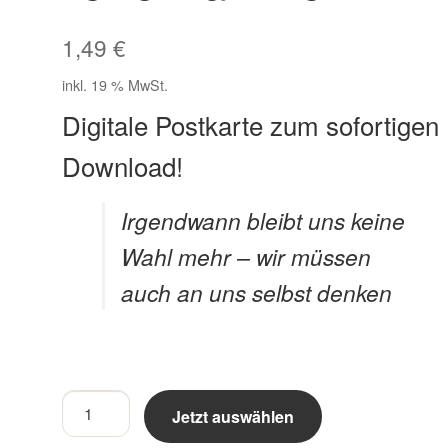
1,49
€
inkl. 19 % MwSt.
Digitale Postkarte zum sofortigen
Download!
Irgendwann bleibt uns keine
Wahl mehr – wir müssen
auch an uns selbst denken
Irgendwann
Jetzt auswählen
bleibt