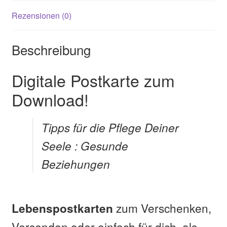
Rezensionen (0)
Beschreibung
Digitale Postkarte zum
Download!
Tipps für die Pflege Deiner
Seele : Gesunde
Beziehungen
zum Verschenken,
Lebenspostkarten
Versenden oder einfach für dich, als