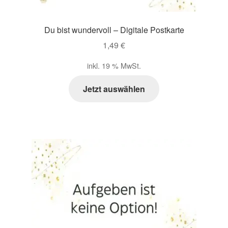
Du bist wundervoll – Digitale Postkarte
1,49
€
inkl. 19 % MwSt.
Jetzt auswählen