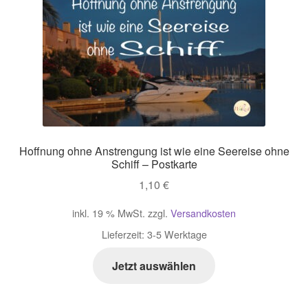
Hoffnung ohne Anstrengung ist wie eine Seereise ohne
Schiff – Postkarte
1,10
€
inkl. 19 % MwSt.
zzgl.
Versandkosten
Lieferzeit:
3-5 Werktage
Jetzt auswählen