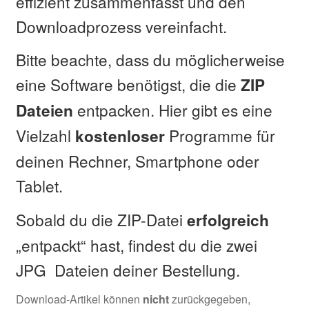
effizient zusammenfasst und den
Downloadprozess vereinfacht.
Bitte beachte, dass du möglicherweise
eine Software benötigst, die die
ZIP
entpacken. Hier gibt es eine
Dateien
Vielzahl
Programme für
kostenloser
deinen Rechner, Smartphone oder
Tablet.
Sobald du die ZIP-Datei
erfolgreich
„entpackt“ hast, findest du die zwei
JPG Dateien deiner Bestellung.
Download-Artikel können
nicht
zurückgegeben,