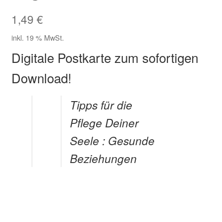
Zahlungsarten im Shop
1,49
€
inkl. 19 % MwSt.
Digitale Postkarte zum sofortigen
Download!
Tipps für die
Pflege Deiner
Seele : Gesunde
Beziehungen