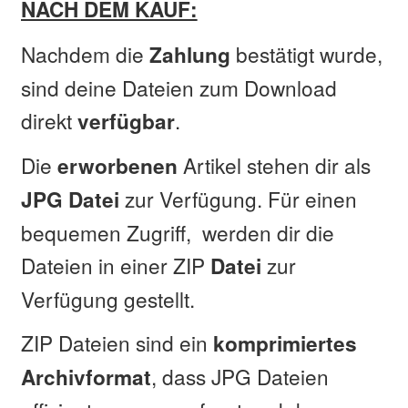
NACH DEM KAUF:
Nachdem die
bestätigt wurde,
Zahlung
sind deine Dateien zum Download
direkt
.
verfügbar
Die
Artikel stehen dir als
erworbenen
zur Verfügung. Für einen
JPG Datei
bequemen Zugriff, werden dir die
Dateien in einer ZIP
zur
Datei
Verfügung gestellt.
ZIP Dateien sind ein
komprimiertes
, dass JPG Dateien
Archivformat