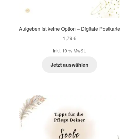
Aufgeben ist keine Option – Digitale Postkarte
1,79
€
inkl. 19 % MwSt.
Jetzt auswählen