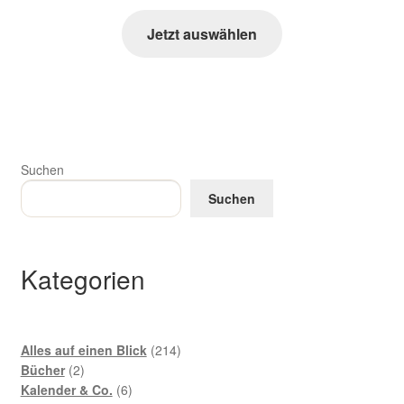
Jetzt auswählen
Suchen
Suchen
Kategorien
214
Alles auf einen Blick
214
2
Produkte
Bücher
2
Produkte
6
Kalender & Co.
6