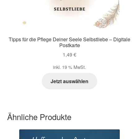
Tipps für die Pflege Deiner Seele Selbstliebe – Digitale
Postkarte
1,49
€
inkl. 19 % MwSt.
Jetzt auswählen
Ähnliche Produkte