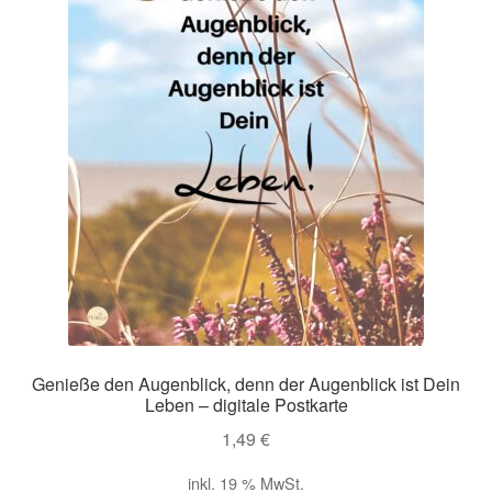
Genieße den Augenblick, denn der Augenblick ist Dein
Leben – digitale Postkarte
1,49
€
inkl. 19 % MwSt.