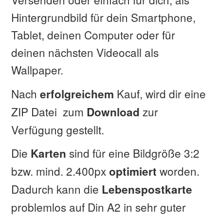
Hintergrundbild für dein Smartphone,
Tablet, deinen Computer oder für
deinen nächsten Videocall als
Wallpaper.
Nach
Kauf, wird dir eine
erfolgreichem
ZIP Datei zum
zur
Download
Verfügung gestellt.
Die
sind für eine Bildgröße 3:2
Karten
bzw. mind. 2.400px
worden.
optimiert
Dadurch kann die
Lebenspostkarte
problemlos auf Din A2 in sehr guter