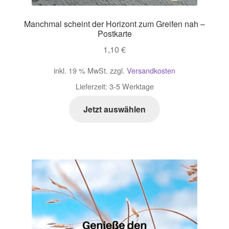
Manchmal scheint der Horizont zum Greifen nah –
Postkarte
1,10
€
inkl. 19 % MwSt.
zzgl.
Versandkosten
Lieferzeit:
3-5 Werktage
Jetzt auswählen