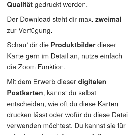
gedruckt werden.
Qualität
Der Download steht dir max.
zweimal
zur Verfügung.
Schau‘ dir die
dieser
Produktbilder
Karte gern im Detail an, nutze einfach
die Zoom Funktion.
Mit dem Erwerb dieser
digitalen
, kannst du selbst
Postkarten
entscheiden, wie oft du diese Karten
drucken lässt oder wofür du diese Datei
verwenden möchtest. Du kannst sie für