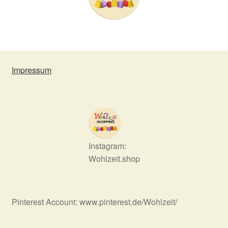
Impressum
Instagram:
Wohlzeit.shop
Pinterest Account: www.pinterest.de/Wohlzeit/