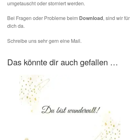
umgetauscht oder storniert werden.
Bei Fragen oder Probleme beim
Download
, sind wir für
dich da.
Schreibe uns sehr gern eine Mail.
Das könnte dir auch gefallen …