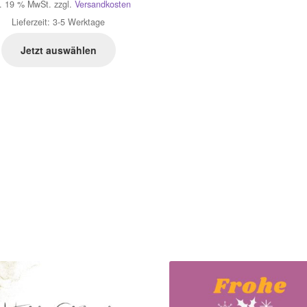
l. 19 % MwSt.
zzgl.
Versandkosten
Lieferzeit:
3-5 Werktage
Jetzt auswählen