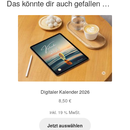
Das könnte dir auch gefallen …
Digitaler Kalender 2026
8,50
€
inkl. 19 % MwSt.
Jetzt auswählen