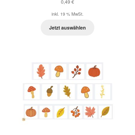
0,49
€
inkl. 19 % MwSt.
Jetzt auswählen