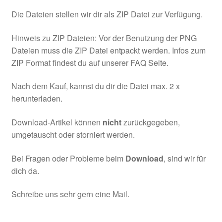
Die Dateien stellen wir dir als ZIP Datei zur Verfügung.
Hinweis zu ZIP Dateien: Vor der Benutzung der PNG
Dateien muss die ZIP Datei entpackt werden. Infos zum
ZIP Format findest du auf unserer FAQ Seite.
Nach dem Kauf, kannst du dir die Datei max. 2 x
herunterladen.
Download-Artikel können
nicht
zurückgegeben,
umgetauscht oder storniert werden.
Bei Fragen oder Probleme beim
Download
, sind wir für
dich da.
Schreibe uns sehr gern eine Mail.