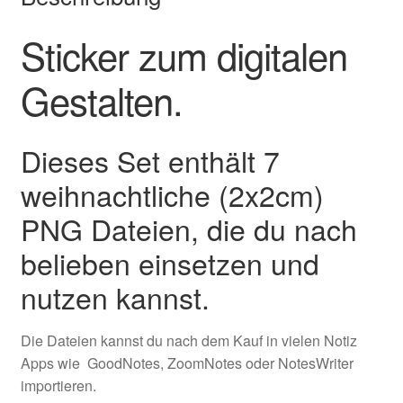
Sticker zum digitalen
Gestalten.
Dieses Set enthält 7
weihnachtliche (2x2cm)
PNG Dateien, die du nach
belieben einsetzen und
nutzen kannst.
Die Dateien kannst du nach dem Kauf in vielen Notiz
Apps wie GoodNotes, ZoomNotes oder NotesWriter
importieren.