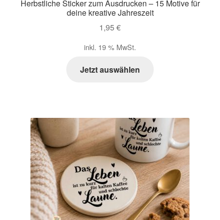
Herbstliche Sticker zum Ausdrucken – 15 Motive für
deine kreative Jahreszeit
1,95
€
inkl. 19 % MwSt.
Jetzt auswählen