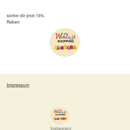
sicher dir jetzt 15%
Rabatt
Impressum
Instagram: