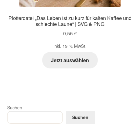
Plotterdatei „Das Leben ist zu kurz für kalten Kaffee und
schlechte Laune“ | SVG & PNG
0,55
€
inkl. 19 % MwSt.
Jetzt auswählen
Suchen
Suchen