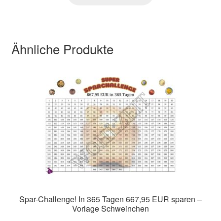
Ähnliche Produkte
Spar-Challenge! In 365 Tagen 667,95 EUR sparen –
Vorlage Schweinchen