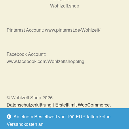
Wohlzeit.shop
Pinterest Account: www.pinterest.de/Wohlzeit/
Facebook Account:
www.facebook.com/Wohlzeitshopping
© Wohlzeit Shop 2026
Datenschutzerklärung
Erstellt mit WooCommerce
.
Ab einem Bestellwert von 100 EUR fallen keine
Versandkosten an
Vertrag widerrufen