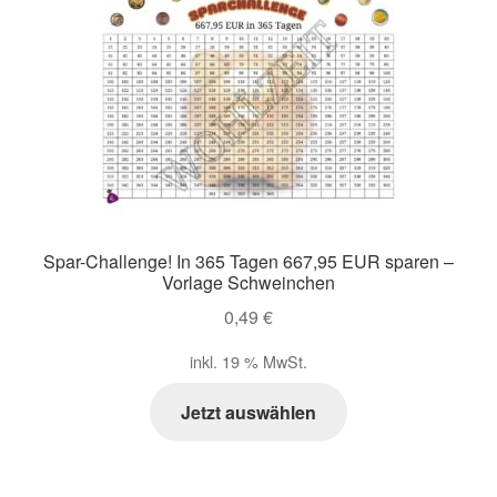
Zahlungsarten im Shop
Spar-Challenge! In 365 Tagen 667,95 EUR sparen –
Vorlage Schweinchen
0,49
€
inkl. 19 % MwSt.
Jetzt auswählen