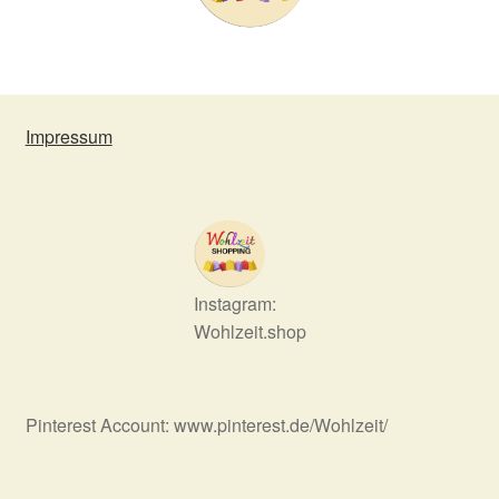
Impressum
Instagram:
Wohlzeit.shop
Pinterest Account: www.pinterest.de/Wohlzeit/