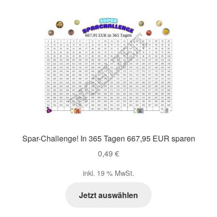
Spar-Challenge! In 365 Tagen 667,95 EUR sparen
0,49
€
inkl. 19 % MwSt.
Jetzt auswählen