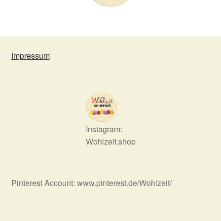
Impressum
Instagram:
Wohlzeit.shop
Pinterest Account: www.pinterest.de/Wohlzeit/