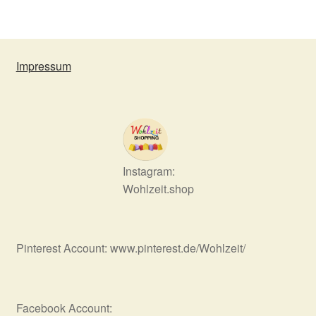
Impressum
Instagram:
Wohlzeit.shop
Pinterest Account: www.pinterest.de/Wohlzeit/
Facebook Account: