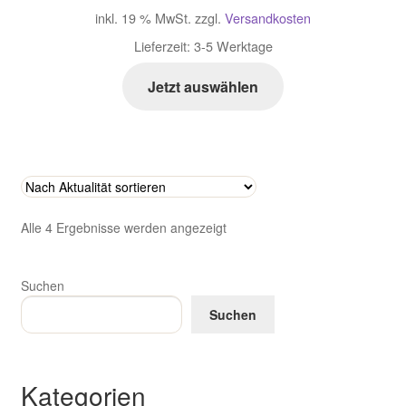
inkl. 19 % MwSt.
zzgl.
Versandkosten
Lieferzeit:
3-5 Werktage
Jetzt auswählen
Nach
Alle 4 Ergebnisse werden angezeigt
Aktualität
sortiert
Suchen
Suchen
Kategorien