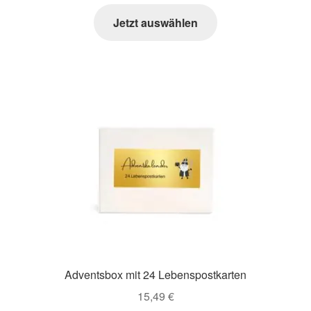
Jetzt auswählen
Adventsbox mit 24 Lebenspostkarten
15,49
€