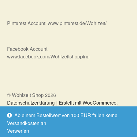
Pinterest Account: www.pinterest.de/Wohlzeit/
Facebook Account:
www.facebook.com/Wohlzeitshopping
© Wohlzeit Shop 2026
Datenschutzerklärung
Erstellt mit WooCommerce
.
Ab einem Bestellwert von 100 EUR fallen keine
Versandkosten an
Vertrag widerrufen
Verwerfen