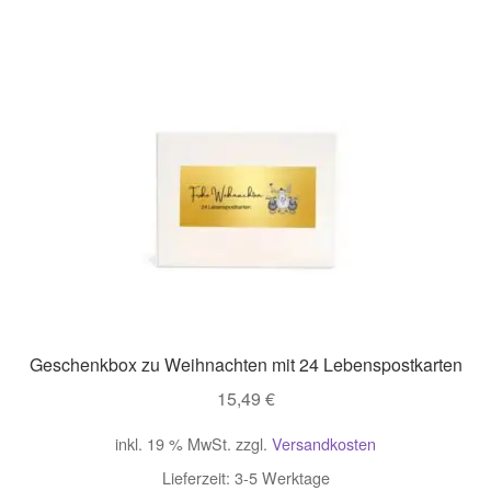
Geschenkbox zu Weihnachten mit 24 Lebenspostkarten
15,49
€
inkl. 19 % MwSt.
zzgl.
Versandkosten
Lieferzeit:
3-5 Werktage