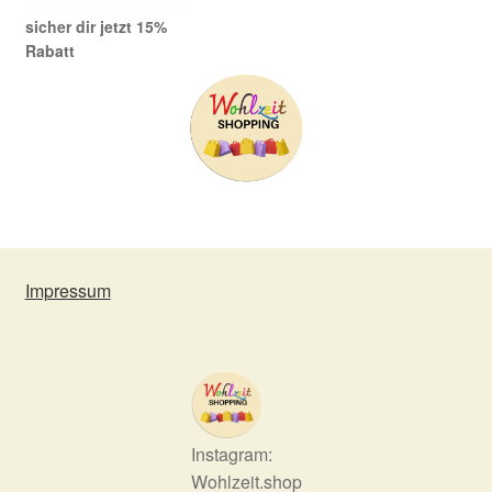
sicher dir jetzt 15%
Rabatt
Impressum
Instagram:
Wohlzeit.shop