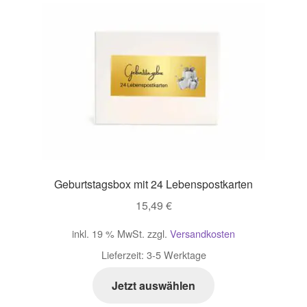
Zahlungsarten im Shop
Geburtstagsbox mit 24 Lebenspostkarten
15,49
€
inkl. 19 % MwSt.
zzgl.
Versandkosten
Lieferzeit:
3-5 Werktage
Jetzt auswählen