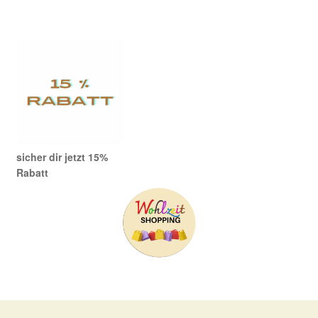
Produkte
sicher dir jetzt 15%
Rabatt