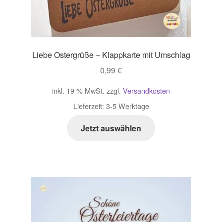
Liebe Ostergrüße – Klappkarte mit Umschlag
0,99
€
inkl. 19 % MwSt.
zzgl.
Versandkosten
Lieferzeit:
3-5 Werktage
Jetzt auswählen