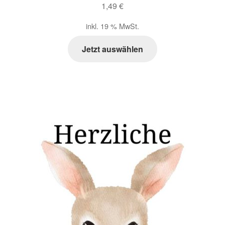
1,49
€
Zahlungsarten im Shop
inkl. 19 % MwSt.
Jetzt auswählen