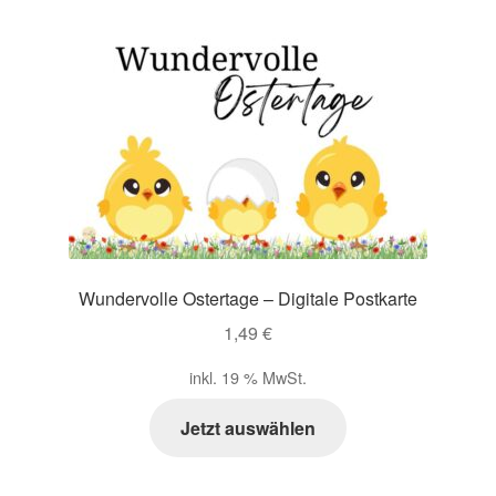
Wundervolle Ostertage – Digitale Postkarte
1,49
€
inkl. 19 % MwSt.
Jetzt auswählen