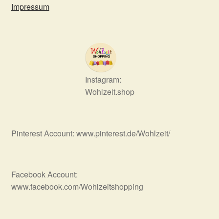
Impressum
Instagram:
Wohlzeit.shop
Pinterest Account: www.pinterest.de/Wohlzeit/
Facebook Account:
www.facebook.com/Wohlzeitshopping