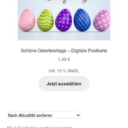
Schöne Osterfeiertage – Digitale Postkarte
1,49
€
inkl. 19 % MwSt.
Jetzt auswählen
Nach