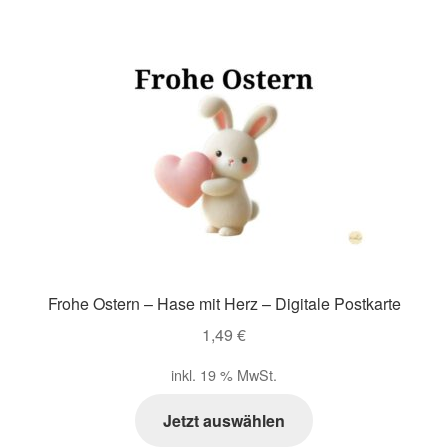
Frohe Ostern – Hase mit Herz – Digitale Postkarte
1,49
€
inkl. 19 % MwSt.
Jetzt auswählen