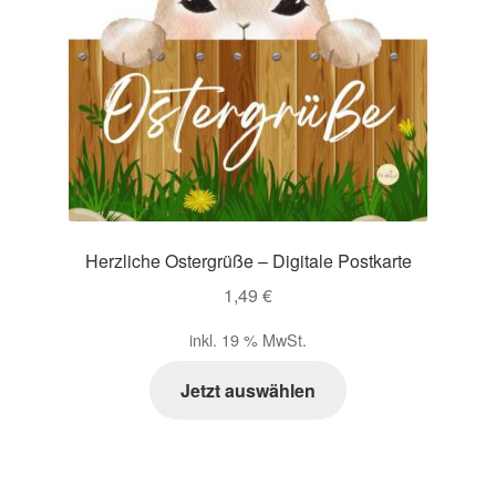
Herzliche Ostergrüße – Digitale Postkarte
1,49
€
inkl. 19 % MwSt.
Jetzt auswählen