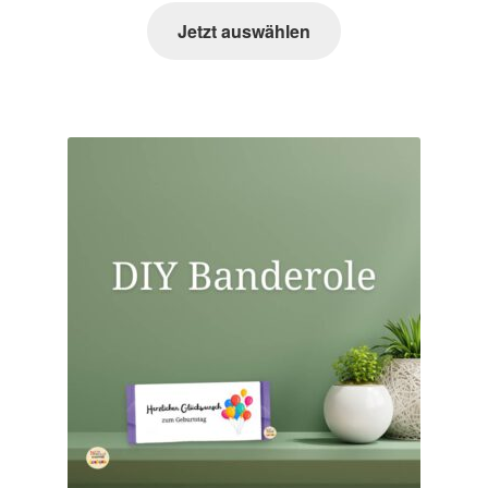
Zahlungsarten im Shop
Jetzt auswählen