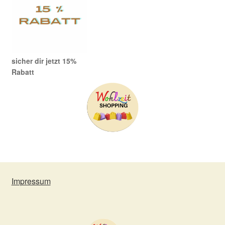
sicher dir jetzt 15%
Rabatt
Impressum