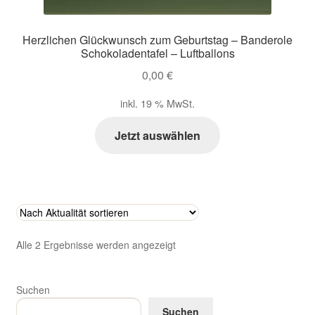
Herzlichen Glückwunsch zum Geburtstag – Banderole
Schokoladentafel – Luftballons
0,00
€
inkl. 19 % MwSt.
Jetzt auswählen
Nach
Alle 2 Ergebnisse werden angezeigt
Aktualität
sortiert
Suchen
Suchen