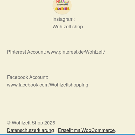
Instagram:
Wohlzeit.shop
Pinterest Account: www.pinterest.de/Wohlzeit/
Facebook Account:
www.facebook.com/Wohlzeitshopping
© Wohlzeit Shop 2026
Datenschutzerklärung
Erstellt mit WooCommerce
.