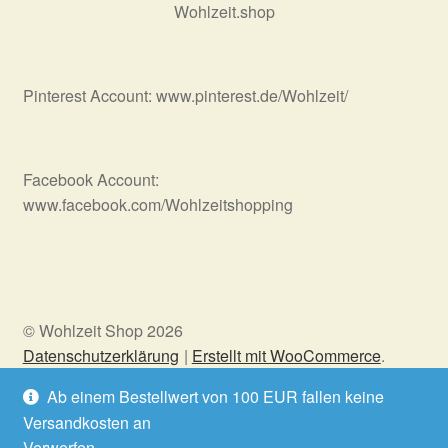
Wohlzeit.shop
Pinterest Account: www.pinterest.de/Wohlzeit/
Facebook Account:
www.facebook.com/Wohlzeitshopping
© Wohlzeit Shop 2026
Datenschutzerklärung
Erstellt mit WooCommerce
.
Ab einem Bestellwert von 100 EUR fallen keine
Versandkosten an
Vertrag widerrufen
Verwerfen