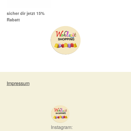
sicher dir jetzt 15%
Rabatt
Impressum
Instagram: