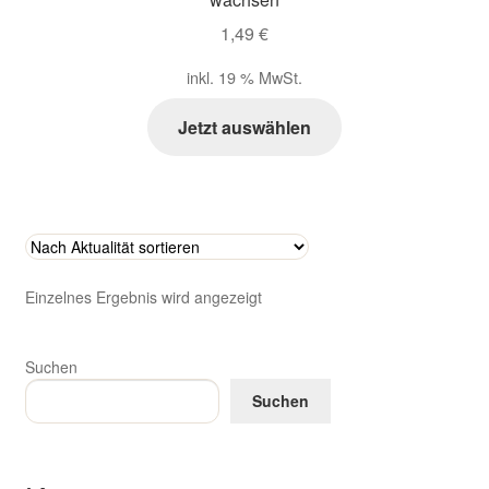
Zahlungsarten im Shop
1,49
€
inkl. 19 % MwSt.
Jetzt auswählen
Einzelnes Ergebnis wird angezeigt
Suchen
Suchen