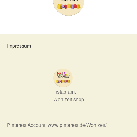
Impressum
Instagram:
Wohlzeit.shop
Pinterest Account: www.pinterest.de/Wohlzeit/