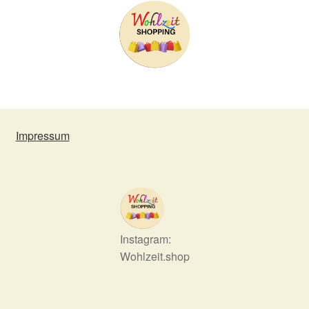
Impressum
Instagram:
Wohlzeit.shop