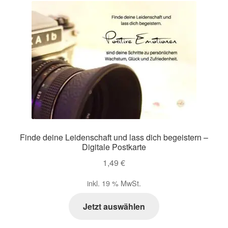
Finde deine Leidenschaft und lass dich begeistern –
Digitale Postkarte
1,49
€
inkl. 19 % MwSt.
Jetzt auswählen