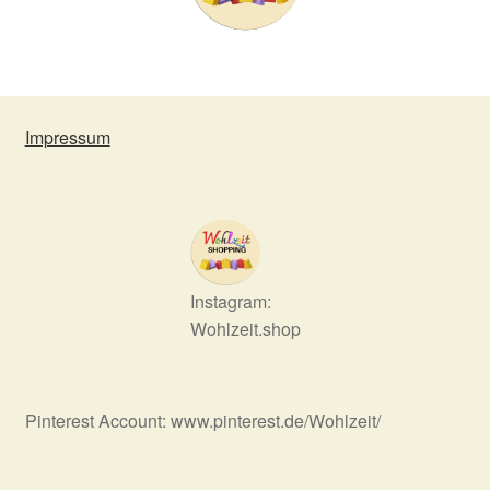
Impressum
Instagram:
Wohlzeit.shop
Pinterest Account: www.pinterest.de/Wohlzeit/