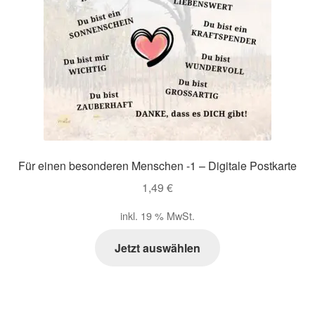
Für einen besonderen Menschen -1 – Digitale Postkarte
1,49
€
inkl. 19 % MwSt.
Jetzt auswählen