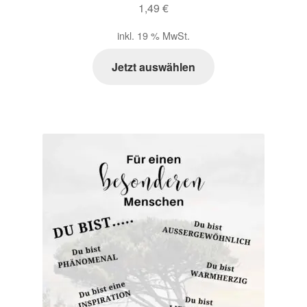
1,49
€
Zahlungsarten im Shop
inkl. 19 % MwSt.
Jetzt auswählen