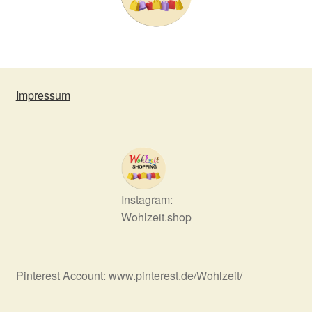
Impressum
Instagram:
Wohlzeit.shop
Pinterest Account: www.pinterest.de/Wohlzeit/