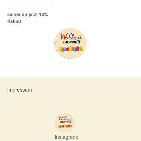
sicher dir jetzt 15%
Rabatt
Impressum
Instagram: