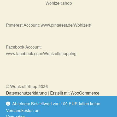
Wohlzeit.shop
Pinterest Account: www.pinterest.de/Wohlzeit/
Facebook Account:
www.facebook.com/Wohlzeitshopping
© Wohlzeit Shop 2026
Datenschutzerklärung
Erstellt mit WooCommerce
.
Ab einem Bestellwert von 100 EUR fallen keine
Versandkosten an
Vertrag widerrufen
Verwerfen