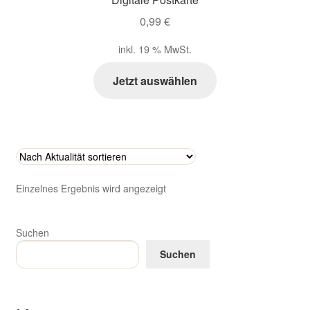
Zahlungsarten im Shop
0,99
€
inkl. 19 % MwSt.
Jetzt auswählen
Einzelnes Ergebnis wird angezeigt
Suchen
Suchen