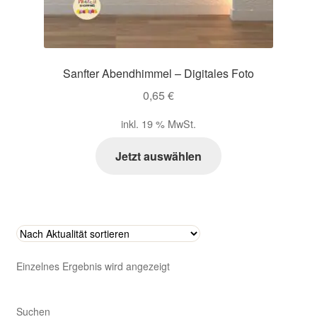
Zahlungsarten im Shop
Sanfter Abendhimmel – Digitales Foto
0,65
€
inkl. 19 % MwSt.
Jetzt auswählen
Einzelnes Ergebnis wird angezeigt
Suchen