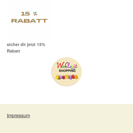
sicher dir jetzt 15%
Rabatt
Impressum