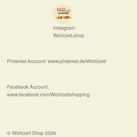
Instagram:
Wohlzeit.shop
Pinterest Account: www.pinterest.de/Wohlzeit/
Facebook Account:
www.facebook.com/Wohlzeitshopping
© Wohlzeit Shop 2026