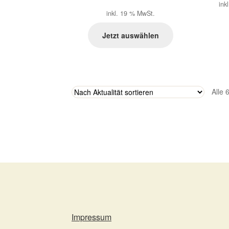
ink
inkl. 19 % MwSt.
Jetzt auswählen
Alle 
Impressum