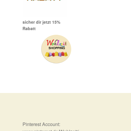
sicher dir jetzt 15%
Rabatt
Pinterest Account: