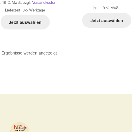
l. 19 % MwSt.
zzgl.
Versandkosten
inkl. 19 % MwSt.
Lieferzeit:
3-5 Werktage
Jetzt auswählen
Jetzt auswählen
Nach
6 Ergebnisse werden angezeigt
Aktualität
sortiert