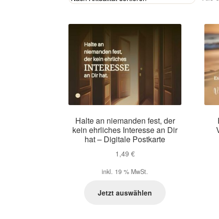
Halte an niemanden fest, der
kein ehrliches Interesse an Dir
hat – Digitale Postkarte
1,49
€
inkl. 19 % MwSt.
Jetzt auswählen