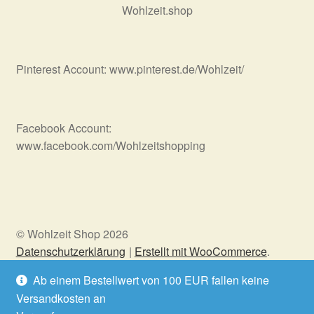
Wohlzeit.shop
Pinterest Account: www.pinterest.de/Wohlzeit/
Facebook Account:
www.facebook.com/Wohlzeitshopping
© Wohlzeit Shop 2026
Datenschutzerklärung
Erstellt mit WooCommerce
.
Ab einem Bestellwert von 100 EUR fallen keine
Versandkosten an
Vertrag widerrufen