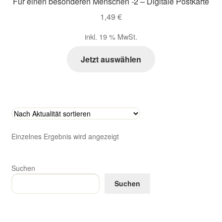
Für einen besonderen Menschen -2 – Digitale Postkarte
Zahlungsarten im Shop
1,49
€
inkl. 19 % MwSt.
Jetzt auswählen
Einzelnes Ergebnis wird angezeigt
Suchen
Suchen