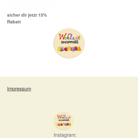
sicher dir jetzt 15%
Rabatt
Impressum
Instagram: