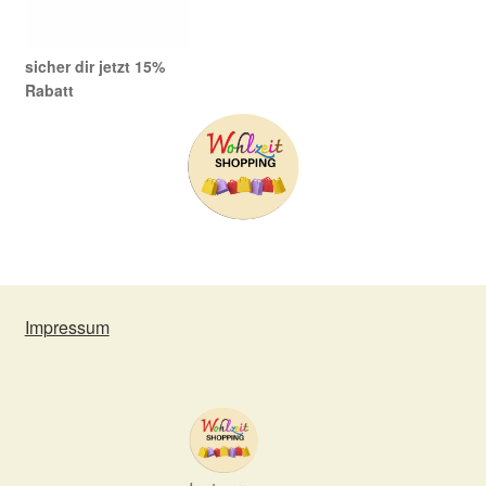
sicher dir jetzt 15%
Rabatt
Impressum