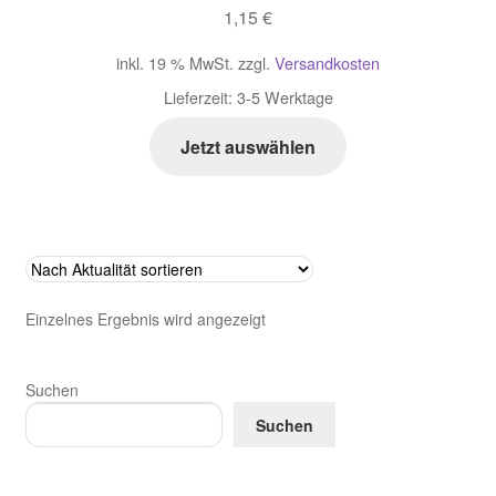
1,15
€
Zahlungsarten im Shop
inkl. 19 % MwSt.
zzgl.
Versandkosten
Lieferzeit:
3-5 Werktage
Jetzt auswählen
Einzelnes Ergebnis wird angezeigt
Suchen
Suchen