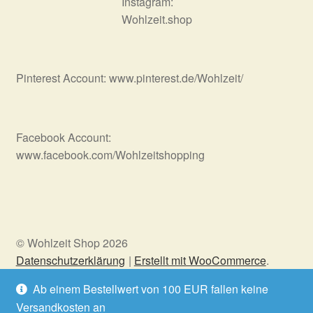
Instagram:
Wohlzeit.shop
Pinterest Account: www.pinterest.de/Wohlzeit/
Facebook Account:
www.facebook.com/Wohlzeitshopping
© Wohlzeit Shop 2026
Datenschutzerklärung
Erstellt mit WooCommerce
.
Ab einem Bestellwert von 100 EUR fallen keine
Versandkosten an